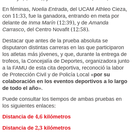
En féminas,
Noelia Entrada
, del UCAM Athleo Cieza,
con 11:33, fue la ganadora, entrando en meta por
delante de
Inma Marín
(12:39), y de
Amanda
Carrasco
, del Centro Novafit (12:58).
Destacar que antes de la prueba absoluta se
disputaron distintas carreras en las que participaron
los atletas más jóvenes, y que, durante la entrega de
trofeos, la Concejalía de Deportes, organizadora junto
a la FAMU de esta cita deportiva, reconoció la labor
de Protección Civil y de Policía Local «
por su
colaboración en los eventos deportivos a lo largo
de todo el año
».
Puede consultar los tiempos de ambas pruebas en
los siguientes enlaces:
Distancia de 4,6 kilómetros
Distancia de 2,3 kilómetros