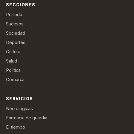
SECCIONES
Portada
Sucesos
Sociedad
Deportes
Cultura
Salud
Política
Comarca
SERVICIOS
Necrológicas
Farmacia de guardia
El tiempo