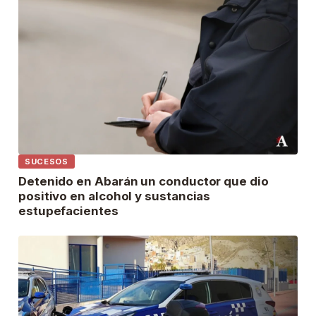
SUCESOS
Detenido en Abarán un conductor que dio
positivo en alcohol y sustancias
estupefacientes