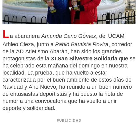
L
a abaranera
Amanda Cano Gómez
, del UCAM
Athleo Cieza, junto a
Pablo Bautista Rovira
, corredor
de la AD Atletismo Abarán, han sido los grandes
protagonistas de la
XI San Silvestre Solidaria
que se
ha celebrado esta mañana del domingo en nuestra
localidad. La prueba, que ha vuelto a estar
caracterizada por el buen ambiente de estos días de
Navidad y Año Nuevo, ha reunido a un buen número
de entusiastas deportistas y ha puesto la nota de
humor a una convocatoria que ha vuelto a unir
deporte y solidaridad.
PUBLICIDAD