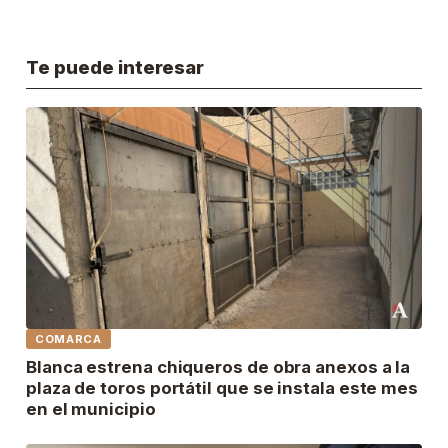
Te puede interesar
COMARCA
Blanca estrena chiqueros de obra anexos a la
plaza de toros portátil que se instala este mes
en el municipio