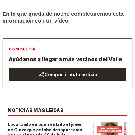
En lo que queda de noche completaremos esta
información con un vídeo
COMPARTIR
Ayúdanos a llegar a más vecinos del Valle
Compartir esta noticia
NOTICIAS MÁS LEÍDAS
Localizado en buen estado el joven
de Cieza que estaba desaparecido