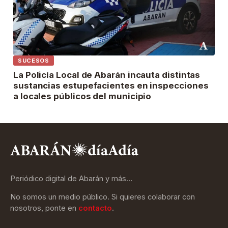
SUCESOS
La Policía Local de Abarán incauta distintas
sustancias estupefacientes en inspecciones
a locales públicos del municipio
Periódico digital de Abarán y más…
No somos un medio público. Si quieres colaborar con
nosotros, ponte en
contacto
.