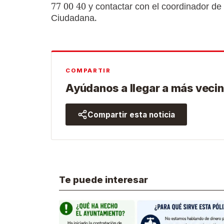
77 00 40 y contactar con el coordinador de 
Ciudadana.
COMPARTIR
Ayúdanos a llegar a más vecin
Compartir esta noticia
Te puede interesar