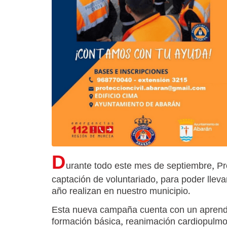
D
urante todo este mes de septiembre, Pr
captación de voluntariado, para poder llevar
año realizan en nuestro municipio.
Esta nueva campaña cuenta con un aprend
formación básica, reanimación cardiopulm