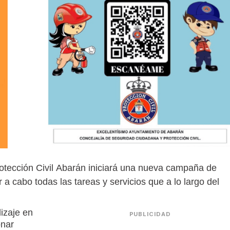
otección Civil Abarán iniciará una nueva campaña de
 a cabo todas las tareas y servicios que a lo largo del
izaje en
PUBLICIDAD
onar