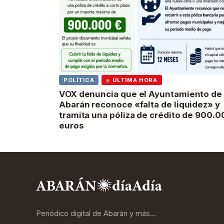
POLÍTICA
ÚLTIMA HORA
VOX denuncia que el Ayuntamiento de
Abarán reconoce «falta de liquidez» y
tramita una póliza de crédito de 900.
euros
Periódico digital de Abarán y más…