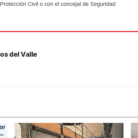
Protección Civil o con el concejal de Seguridad
os del Valle