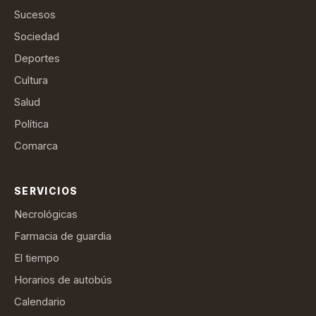
Sucesos
Sociedad
Deportes
Cultura
Salud
Política
Comarca
SERVICIOS
Necrológicas
Farmacia de guardia
El tiempo
Horarios de autobús
Calendario