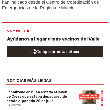
han indicado desde el Centro de Coordinación de
Emergencias de la Región de Murcia.
COMPARTIR
Ayúdanos a llegar a más vecinos del Valle
Compartir esta noticia
NOTICIAS MÁS LEÍDAS
Localizado en buen estado el joven
de Cieza que estaba desaparecido
desde el pasado 29 de julio
04/08/2026