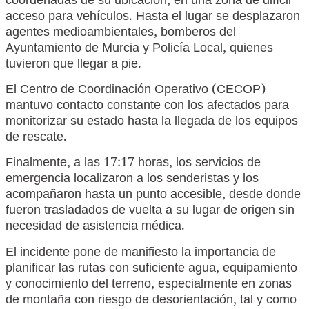
coordenadas de su ubicación, en una zona de difícil
acceso para vehículos. Hasta el lugar se desplazaron
agentes medioambientales, bomberos del
Ayuntamiento de Murcia y Policía Local, quienes
tuvieron que llegar a pie.
El Centro de Coordinación Operativo (CECOP)
mantuvo contacto constante con los afectados para
monitorizar su estado hasta la llegada de los equipos
de rescate.
Finalmente, a las 17:17 horas, los servicios de
emergencia localizaron a los senderistas y los
acompañaron hasta un punto accesible, desde donde
fueron trasladados de vuelta a su lugar de origen sin
necesidad de asistencia médica.
El incidente pone de manifiesto la importancia de
planificar las rutas con suficiente agua, equipamiento
y conocimiento del terreno, especialmente en zonas
de montaña con riesgo de desorientación, tal y como