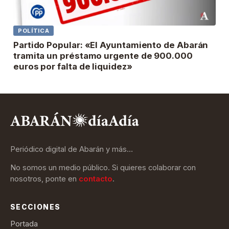
POLÍTICA
Partido Popular: «El Ayuntamiento de Abarán
tramita un préstamo urgente de 900.000
euros por falta de liquidez»
Periódico digital de Abarán y más…
No somos un medio público. Si quieres colaborar con
nosotros, ponte en
contacto
.
SECCIONES
Portada