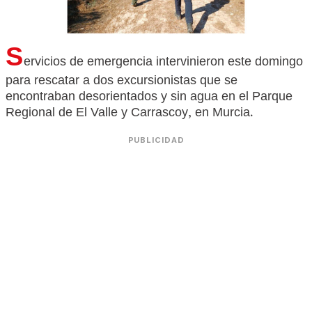
S
ervicios de emergencia intervinieron este domingo
para rescatar a dos excursionistas que se
encontraban desorientados y sin agua en el Parque
Regional de El Valle y Carrascoy, en Murcia.
PUBLICIDAD