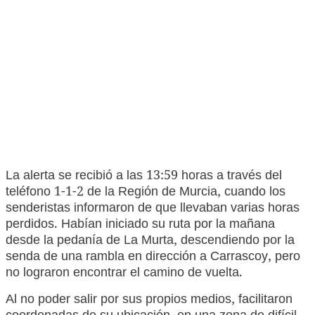
La alerta se recibió a las 13:59 horas a través del
teléfono 1-1-2 de la Región de Murcia, cuando los
senderistas informaron de que llevaban varias horas
perdidos. Habían iniciado su ruta por la mañana
desde la pedanía de La Murta, descendiendo por la
senda de una rambla en dirección a Carrascoy, pero
no lograron encontrar el camino de vuelta.
Al no poder salir por sus propios medios, facilitaron