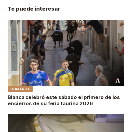
Te puede interesar
COMARCA
Blanca celebró este sábado el primero de los
encierros de su feria taurina 2026