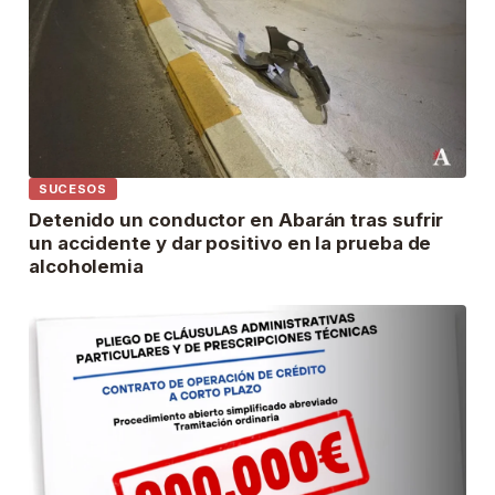
SUCESOS
Detenido un conductor en Abarán tras sufrir
un accidente y dar positivo en la prueba de
alcoholemia