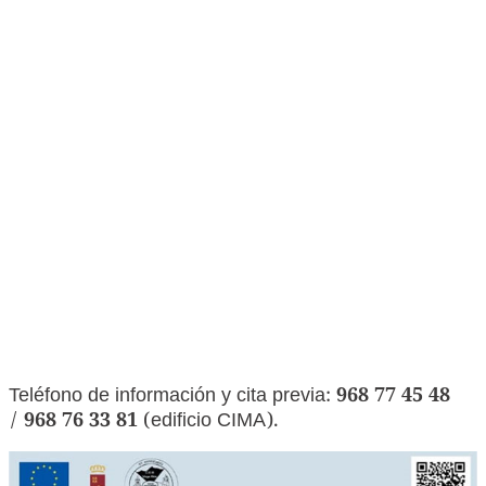
Teléfono de información y cita previa:
968 77 45 48
/
968 76 33 81
(edificio CIMA).