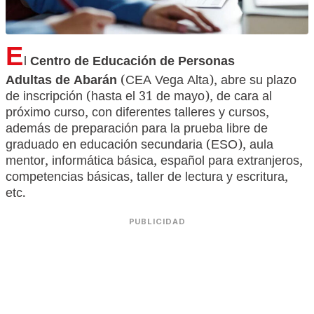
E
l
Centro de Educación de Personas
Adultas
de Abarán
(CEA Vega Alta), abre su plazo
de inscripción (hasta el 31 de mayo), de cara al
próximo curso, con diferentes talleres y cursos,
además de preparación para la prueba libre de
graduado en educación secundaria (ESO), aula
mentor, informática básica, español para extranjeros,
competencias básicas, taller de lectura y escritura,
etc.
PUBLICIDAD