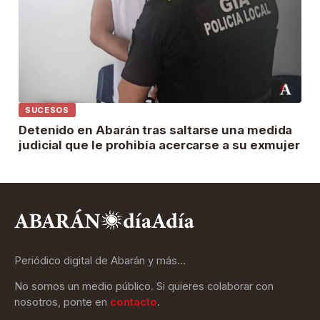
SUCESOS
Detenido en Abarán tras saltarse una medida
judicial que le prohibía acercarse a su exmujer
Periódico digital de Abarán y más…
No somos un medio público. Si quieres colaborar con
nosotros, ponte en
contacto
.