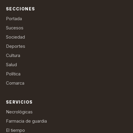
SECCIONES
Portada
Sucesos
Sociedad
Deportes
Cultura
Salud
Política
Comarca
SERVICIOS
Necrológicas
Farmacia de guardia
El tiempo