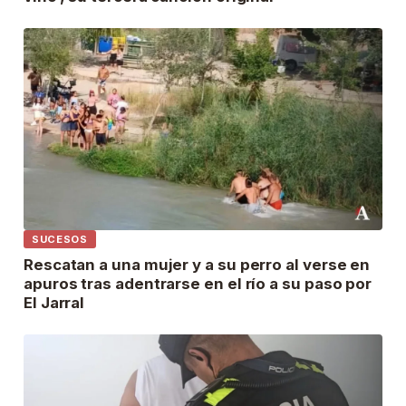
SUCESOS
Rescatan a una mujer y a su perro al verse en
apuros tras adentrarse en el río a su paso por
El Jarral