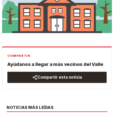
COMPARTIR
Ayúdanos a llegar a más vecinos del Valle
Compartir esta noticia
NOTICIAS MÁS LEÍDAS