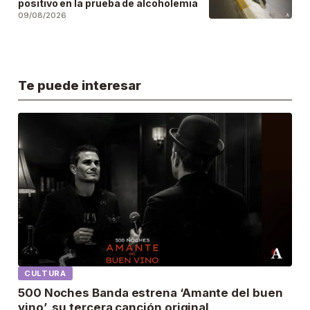
positivo en la prueba de alcoholemia
09/08/2026
Te puede interesar
CULTURA
500 Noches Banda estrena ‘Amante del buen
vino’, su tercera canción original