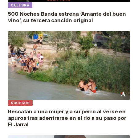
CULTURA
500 Noches Banda estrena ‘Amante del buen
vino’, su tercera canción original
SUCESOS
Rescatan a una mujer y a su perro al verse en
apuros tras adentrarse en el río a su paso por
El Jarral