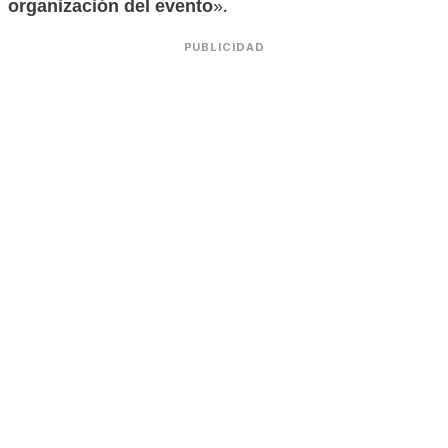
organización del evento
».
PUBLICIDAD