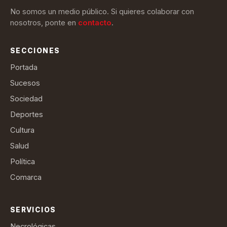
No somos un medio público. Si quieres colaborar con
nosotros, ponte en
contacto
.
SECCIONES
Portada
Sucesos
Sociedad
Deportes
Cultura
Salud
Política
Comarca
SERVICIOS
Necrológicas