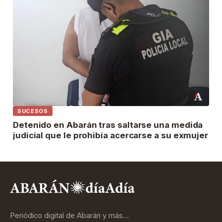
SUCESOS
Detenido en Abarán tras saltarse una medida
judicial que le prohibía acercarse a su exmujer
Periódico digital de Abarán y más…