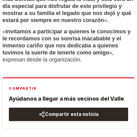
día especial para disfrutar de este privilegio y
mostrar a su familia el legado que nos dejó y qué
estará por siempre en nuestro corazón
».
«
Invitamos a participar a quienes le conocimos y
le recordamos con su sonrisa inacabable y el
inmenso cariño que nos dedicaba a quienes
tuvimos la suerte de tenerle como amigo
»,
expresan desde la organización.
COMPARTIR
Ayúdanos a llegar a más vecinos del Valle
Compartir esta noticia