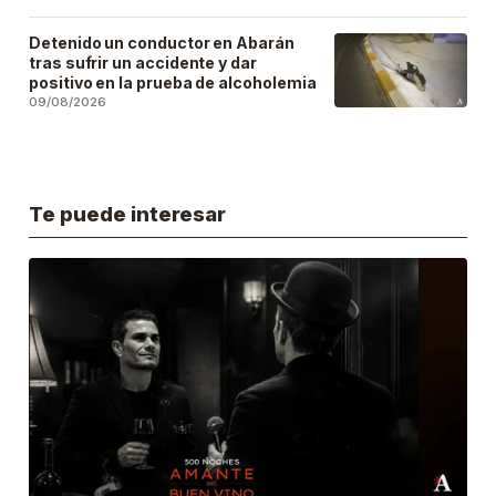
Detenido un conductor en Abarán
tras sufrir un accidente y dar
positivo en la prueba de alcoholemia
09/08/2026
Te puede interesar