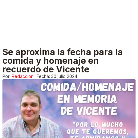
Se aproxima la fecha para la
comida y homenaje en
recuerdo de Vicente
Por:
Redaccion
Fecha:
30 julio 2024