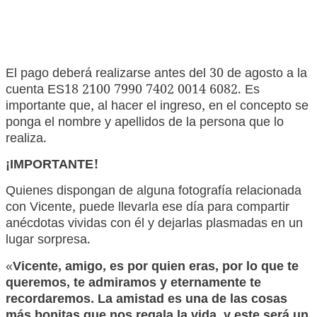
El pago deberá realizarse antes del 30 de agosto a la
cuenta ES18 2100 7990 7402 0014 6082. Es
importante que, al hacer el ingreso, en el concepto se
ponga el nombre y apellidos de la persona que lo
realiza.
¡IMPORTANTE!
Quienes dispongan de alguna fotografía relacionada
con Vicente, puede llevarla ese día para compartir
anécdotas vividas con él y dejarlas plasmadas en un
lugar sorpresa.
«
Vicente, amigo, es por quien eras, por lo que te
queremos, te admiramos y eternamente te
recordaremos.
La amistad es una de las cosas
más bonitas que nos regala la vida, y este será un