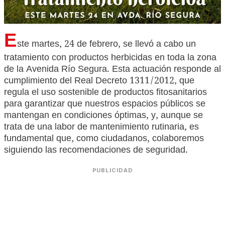
E
ste martes, 24 de febrero, se llevó a cabo un
tratamiento con productos herbicidas en toda la zona
de la Avenida Río Segura. Esta actuación responde al
cumplimiento del Real Decreto 1311/2012, que
regula el uso sostenible de productos fitosanitarios
para garantizar que nuestros espacios públicos se
mantengan en condiciones óptimas, y, aunque se
trata de una labor de mantenimiento rutinaria, es
fundamental que, como ciudadanos, colaboremos
siguiendo las recomendaciones de seguridad.
PUBLICIDAD