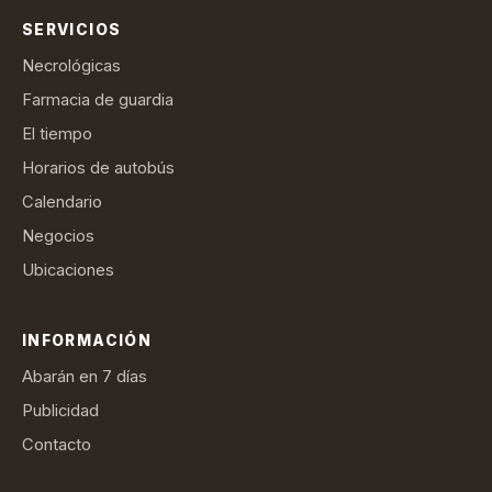
SERVICIOS
Necrológicas
Farmacia de guardia
El tiempo
Horarios de autobús
Calendario
Negocios
Ubicaciones
INFORMACIÓN
Abarán en 7 días
Publicidad
Contacto