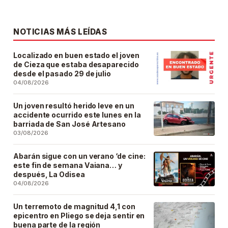
NOTICIAS MÁS LEÍDAS
Localizado en buen estado el joven
de Cieza que estaba desaparecido
desde el pasado 29 de julio
04/08/2026
Un joven resultó herido leve en un
accidente ocurrido este lunes en la
barriada de San José Artesano
03/08/2026
Abarán sigue con un verano ‘de cine:
este fin de semana Vaiana… y
después, La Odisea
04/08/2026
Un terremoto de magnitud 4,1 con
epicentro en Pliego se deja sentir en
buena parte de la región