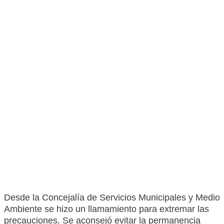
Desde la Concejalía de Servicios Municipales y Medio
Ambiente se hizo un llamamiento para extremar las
precauciones. Se aconsejó evitar la permanencia