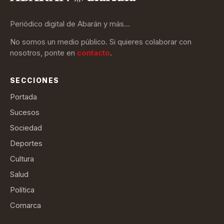
Periódico digital de Abarán y más…
No somos un medio público. Si quieres colaborar con
nosotros, ponte en
contacto
.
SECCIONES
Portada
Sucesos
Sociedad
Deportes
Cultura
Salud
Política
Comarca