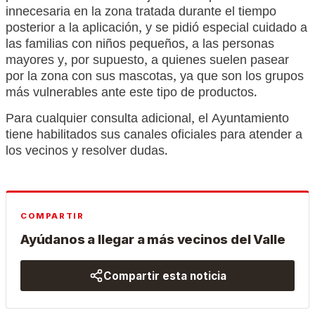
innecesaria en la zona tratada durante el tiempo
posterior a la aplicación, y se pidió especial cuidado a
las familias con niños pequeños, a las personas
mayores y, por supuesto, a quienes suelen pasear
por la zona con sus mascotas, ya que son los grupos
más vulnerables ante este tipo de productos.
Para cualquier consulta adicional, el Ayuntamiento
tiene habilitados sus canales oficiales para atender a
los vecinos y resolver dudas.
COMPARTIR
Ayúdanos a llegar a más vecinos del Valle
Compartir esta noticia