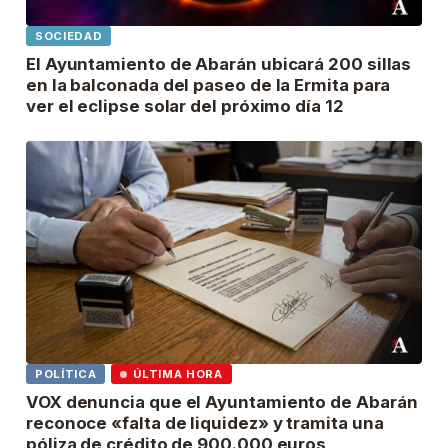
SOCIEDAD
El Ayuntamiento de Abarán ubicará 200 sillas
en la balconada del paseo de la Ermita para
ver el eclipse solar del próximo día 12
POLÍTICA
ÚLTIMA HORA
VOX denuncia que el Ayuntamiento de Abarán
reconoce «falta de liquidez» y tramita una
póliza de crédito de 900.000 euros