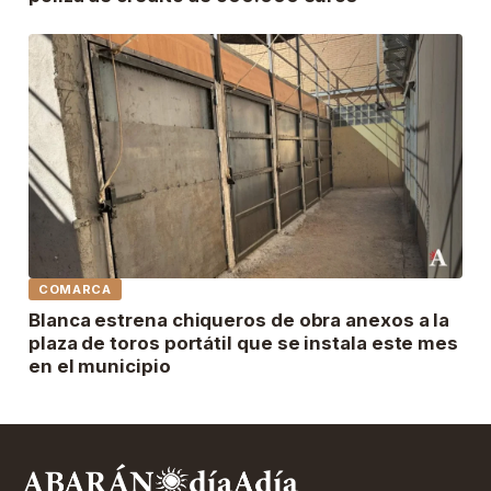
COMARCA
Blanca estrena chiqueros de obra anexos a la
plaza de toros portátil que se instala este mes
en el municipio