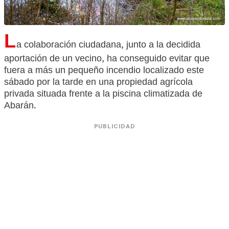
L
a colaboración ciudadana, junto a la decidida
aportación de un vecino, ha conseguido evitar que
fuera a más un pequeño incendio localizado este
sábado por la tarde en una propiedad agrícola
privada situada frente a la piscina climatizada de
Abarán.
PUBLICIDAD