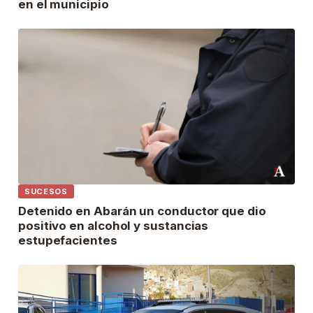
en el municipio
SUCESOS
Detenido en Abarán un conductor que dio
positivo en alcohol y sustancias
estupefacientes