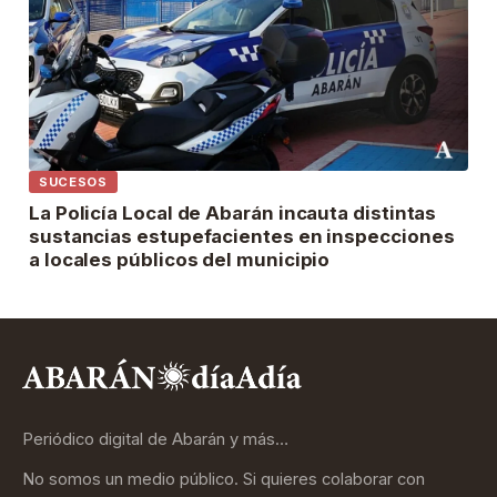
SUCESOS
La Policía Local de Abarán incauta distintas
sustancias estupefacientes en inspecciones
a locales públicos del municipio
Periódico digital de Abarán y más…
No somos un medio público. Si quieres colaborar con