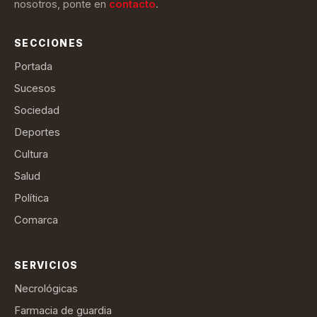
nosotros, ponte en
contacto
.
SECCIONES
Portada
Sucesos
Sociedad
Deportes
Cultura
Salud
Política
Comarca
SERVICIOS
Necrológicas
Farmacia de guardia