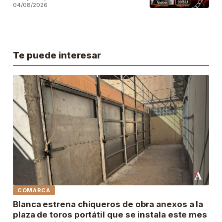
04/08/2026
Te puede interesar
COMARCA
Blanca estrena chiqueros de obra anexos a la
plaza de toros portátil que se instala este mes