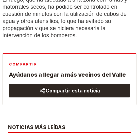
El fuego, que ha afectado a una zona con ramas y
matorrales secos, ha podido ser controlado en
cuestión de minutos con la utilización de cubos de
agua y otros utensilios, lo que ha evitado su
propagación y que se hiciera necesaria la
intervención de los bomberos.
COMPARTIR
Ayúdanos a llegar a más vecinos del Valle
Compartir esta noticia
NOTICIAS MÁS LEÍDAS