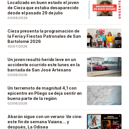
Localizado en buen estado el joven
de Cieza que estaba desaparecido
desde el pasado 29 de julio
04/08/2026
Cieza presenta la programación de
la Feria y Fiestas Patronales de San
Bartolomé 2026
30/07/2026
Un joven resultó herido leve en un
accidente ocurrido este lunes en la
barriada de San José Artesano
03/08/2026
Un terremoto de magnitud 4,1 con
epicentro en Pliego se deja sentir en
buena parte de la región
02/08/2026
Abarán sigue con un verano ‘de cine:
este fin de semana Vaiana… y
después, La Odisea