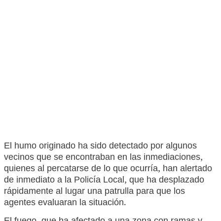
El humo originado ha sido detectado por algunos
vecinos que se encontraban en las inmediaciones,
quienes al percatarse de lo que ocurría, han alertado
de inmediato a la Policía Local, que ha desplazado
rápidamente al lugar una patrulla para que los
agentes evaluaran la situación.