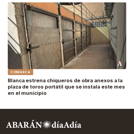
COMARCA
Blanca estrena chiqueros de obra anexos a la
plaza de toros portátil que se instala este mes
en el municipio