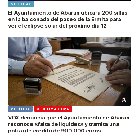
SOCIEDAD
El Ayuntamiento de Abarán ubicará 200 sillas
en la balconada del paseo de la Ermita para
ver el eclipse solar del próximo día 12
POLÍTICA
ÚLTIMA HORA
VOX denuncia que el Ayuntamiento de Abarán
reconoce «falta de liquidez» y tramita una
póliza de crédito de 900.000 euros