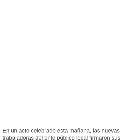
En un acto celebrado esta mañana, las nuevas
trabajadoras del ente público local firmaron sus