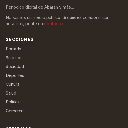
Periódico digital de Abarán y más…
No somos un medio público. Si quieres colaborar con
nosotros, ponte en
contacto
.
SECCIONES
Portada
Sucesos
Sociedad
Deportes
Cultura
Salud
Política
Comarca