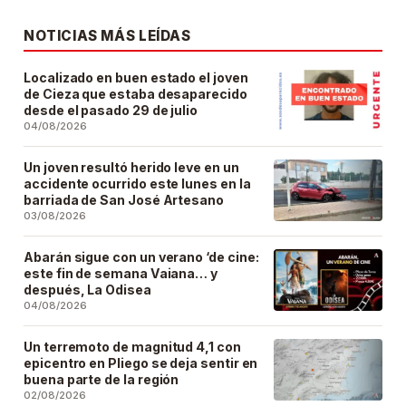
NOTICIAS MÁS LEÍDAS
Localizado en buen estado el joven
de Cieza que estaba desaparecido
desde el pasado 29 de julio
04/08/2026
Un joven resultó herido leve en un
accidente ocurrido este lunes en la
barriada de San José Artesano
03/08/2026
Abarán sigue con un verano ‘de cine:
este fin de semana Vaiana… y
después, La Odisea
04/08/2026
Un terremoto de magnitud 4,1 con
epicentro en Pliego se deja sentir en
buena parte de la región
02/08/2026