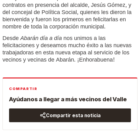
contratos en presencia del alcalde, Jesús Gómez, y
del concejal de Política Social, quienes les dieron la
bienvenida y fueron los primeros en felicitarlas en
nombre de toda la corporación municipal.
Desde
Abarán día a día
nos unimos a las
felicitaciones y deseamos mucho éxito a las nuevas
trabajadoras en esta nueva etapa al servicio de los
vecinos y vecinas de Abarán. ¡Enhorabuena!
COMPARTIR
Ayúdanos a llegar a más vecinos del Valle
Compartir esta noticia