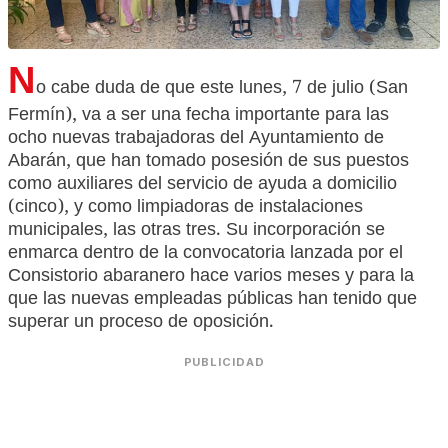
N
o cabe duda de que este lunes, 7 de julio (San
Fermín), va a ser una fecha importante para las
ocho nuevas trabajadoras del Ayuntamiento de
Abarán, que han tomado posesión de sus puestos
como auxiliares del servicio de ayuda a domicilio
(cinco), y como limpiadoras de instalaciones
municipales, las otras tres. Su incorporación se
enmarca dentro de la convocatoria lanzada por el
Consistorio abaranero hace varios meses y para la
que las nuevas empleadas públicas han tenido que
superar un proceso de oposición.
PUBLICIDAD