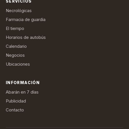
SERVICIOS
Necrológicas
Farmacia de guardia
El tiempo
Horarios de autobús
Calendario
Negocios
Ubicaciones
INFORMACIÓN
Abarán en 7 días
Publicidad
Contacto