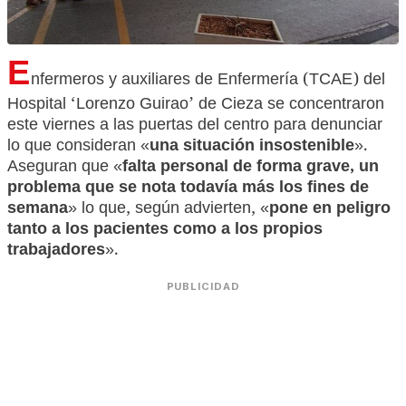
E
nfermeros y auxiliares de Enfermería (TCAE) del
Hospital ‘Lorenzo Guirao’ de Cieza se concentraron
este viernes a las puertas del centro para denunciar
lo que consideran «
una situación insostenible
».
Aseguran que «
falta personal de forma grave, un
problema que se nota todavía más los fines de
semana
» lo que, según advierten, «
pone en peligro
tanto a los pacientes como a los propios
trabajadores
».
PUBLICIDAD