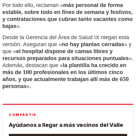
Por todo ello, reclaman «
más personal de forma
estable, sobre todo en fines de semana y festivos,
y contrataciones que cubran tanto vacantes como
bajas
».
Desde la Gerencia del Área de Salud IX niegan esta
versión. Aseguran que «
no hay plantas cerradas
» y
que «
el hospital dispone de camas libres y
recursos preparados para situaciones puntuales
».
Además, destacan que «
la plantilla ha crecido en
más de 100 profesionales en los últimos cinco
años, y que actualmente trabajan allí más de 650
personas
».
COMPARTIR
Ayúdanos a llegar a más vecinos del Valle