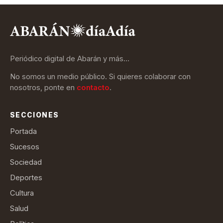
Periódico digital de Abarán y más…
No somos un medio público. Si quieres colaborar con
nosotros, ponte en
contacto
.
SECCIONES
Portada
Sucesos
Sociedad
Deportes
Cultura
Salud