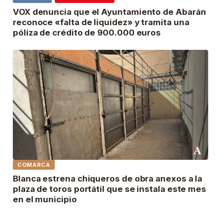
VOX denuncia que el Ayuntamiento de Abarán
reconoce «falta de liquidez» y tramita una
póliza de crédito de 900.000 euros
COMARCA
Blanca estrena chiqueros de obra anexos a la
plaza de toros portátil que se instala este mes
en el municipio