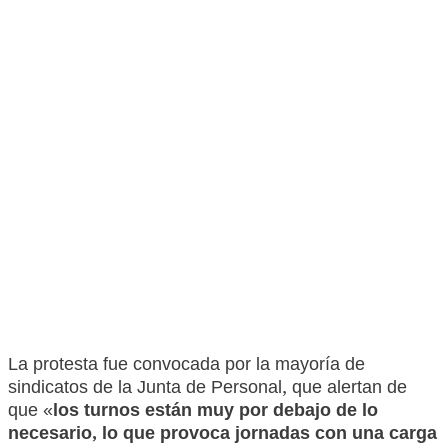
La protesta fue convocada por la mayoría de
sindicatos de la Junta de Personal, que alertan de
que «
los turnos están muy por debajo de lo
necesario, lo que provoca jornadas con una carga