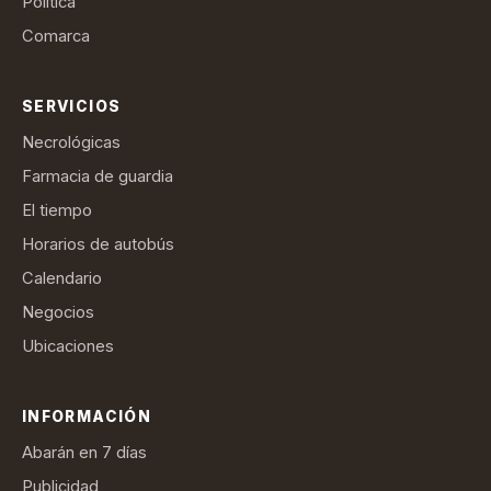
Política
Comarca
SERVICIOS
Necrológicas
Farmacia de guardia
El tiempo
Horarios de autobús
Calendario
Negocios
Ubicaciones
INFORMACIÓN
Abarán en 7 días
Publicidad