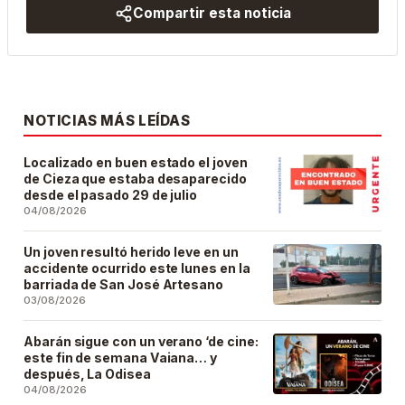
Compartir esta noticia
NOTICIAS MÁS LEÍDAS
Localizado en buen estado el joven
de Cieza que estaba desaparecido
desde el pasado 29 de julio
04/08/2026
Un joven resultó herido leve en un
accidente ocurrido este lunes en la
barriada de San José Artesano
03/08/2026
Abarán sigue con un verano ‘de cine:
este fin de semana Vaiana… y
después, La Odisea
04/08/2026