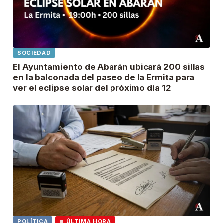
SOCIEDAD
El Ayuntamiento de Abarán ubicará 200 sillas
en la balconada del paseo de la Ermita para
ver el eclipse solar del próximo día 12
POLÍTICA
ÚLTIMA HORA