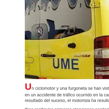
U
n ciclomotor y una furgoneta se han vi
en un accidente de tráfico ocurrido en la 
resultado del suceso, el motorista ha result