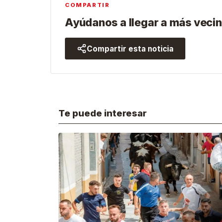
COMPARTIR
Ayúdanos a llegar a más vecin
Compartir esta noticia
Te puede interesar