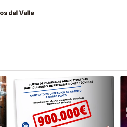
os del Valle