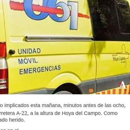
sto implicados esta mañana, minutos antes de las ocho,
carretera A-22, a la altura de Hoya del Campo. Como
ado herido.