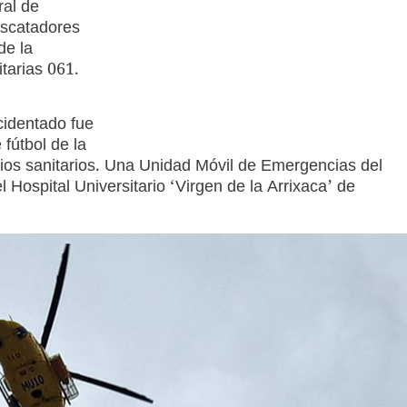
ral de
scatadores
de la
tarias 061.
cidentado fue
fútbol de la
icios sanitarios. Una Unidad Móvil de Emergencias del
 Hospital Universitario ‘Virgen de la Arrixaca’ de