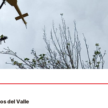
os del Valle