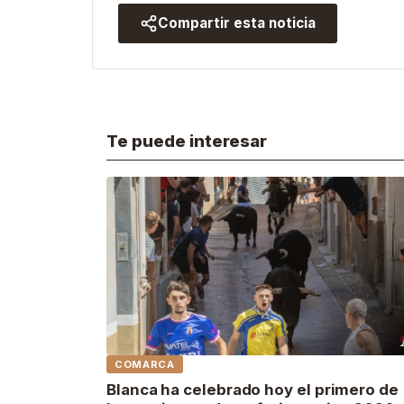
Compartir esta noticia
Te puede interesar
COMARCA
Blanca ha celebrado hoy el primero de