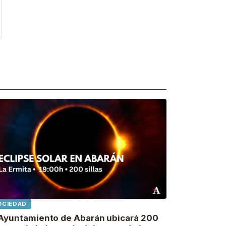
OCIEDAD
 Ayuntamiento de Abarán ubicará 200