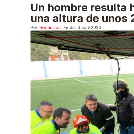
Un hombre resulta h
una altura de unos 
Por:
Redaccion
Fecha:
3 abril 2024