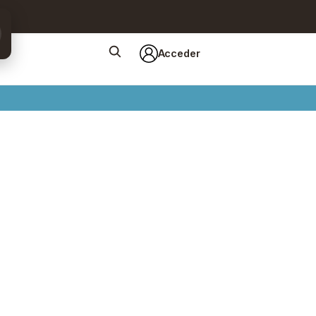
Acceder