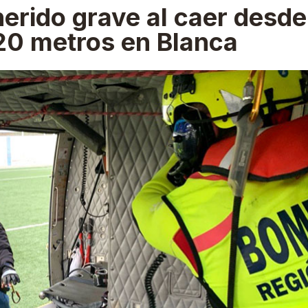
erido grave al caer desde
20 metros en Blanca