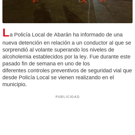
L
a Policía Local de Abarán ha informado de una
nueva detención en relación a un conductor al que se
sorprendió al volante superando los niveles de
alcoholemia establecidos por la ley. Fue durante este
pasado fin de semana en uno de los
diferentes controles preventivos de seguridad vial que
desde Policía Local se vienen realizando en el
municipio.
PUBLICIDAD