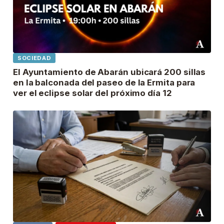
SOCIEDAD
El Ayuntamiento de Abarán ubicará 200 sillas
en la balconada del paseo de la Ermita para
ver el eclipse solar del próximo día 12