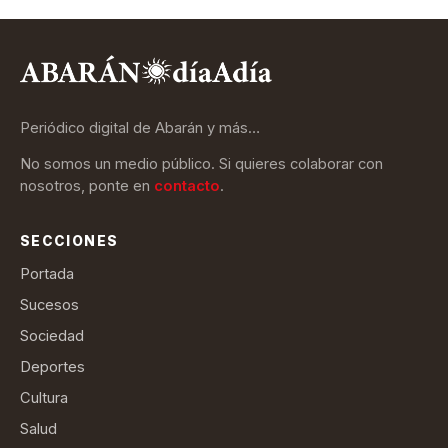
Periódico digital de Abarán y más…
No somos un medio público. Si quieres colaborar con
nosotros, ponte en
contacto
.
SECCIONES
Portada
Sucesos
Sociedad
Deportes
Cultura
Salud