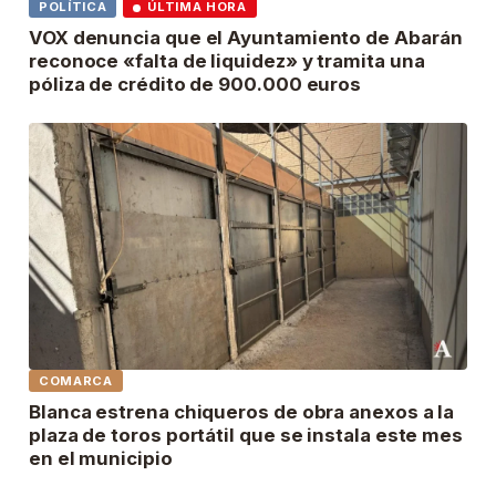
POLÍTICA
ÚLTIMA HORA
VOX denuncia que el Ayuntamiento de Abarán
reconoce «falta de liquidez» y tramita una
póliza de crédito de 900.000 euros
COMARCA
Blanca estrena chiqueros de obra anexos a la
plaza de toros portátil que se instala este mes
en el municipio