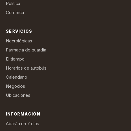
Política
Comarca
SERVICIOS
Necrológicas
Farmacia de guardia
El tiempo
Horarios de autobús
Calendario
Negocios
Ubicaciones
INFORMACIÓN
Abarán en 7 días