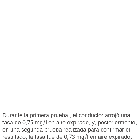
Durante la primera prueba , el conductor arrojó una
tasa de 0,75 mg/l en aire expirado, y, posteriormente,
en una segunda prueba realizada para confirmar el
resultado, la tasa fue de 0,73 mg/l en aire expirado,