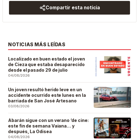
Compartir esta noticia
NOTICIAS MÁS LEÍDAS
Localizado en buen estado el joven
de Cieza que estaba desaparecido
desde el pasado 29 de julio
04/08/2026
Un joven resultó herido leve en un
accidente ocurrido este lunes en la
barriada de San José Artesano
03/08/2026
Abarán sigue con un verano ‘de cine:
este fin de semana Vaiana… y
después, La Odisea
04/08/2026