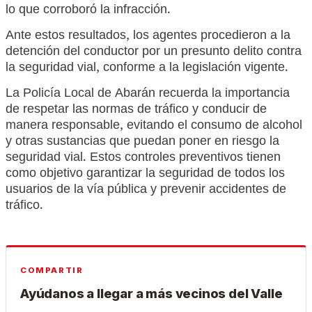
lo que corroboró la infracción.
Ante estos resultados, los agentes procedieron a la
detención del conductor por un presunto delito contra
la seguridad vial, conforme a la legislación vigente.
La Policía Local de Abarán recuerda la importancia
de respetar las normas de tráfico y conducir de
manera responsable, evitando el consumo de alcohol
y otras sustancias que puedan poner en riesgo la
seguridad vial. Estos controles preventivos tienen
como objetivo garantizar la seguridad de todos los
usuarios de la vía pública y prevenir accidentes de
tráfico.
COMPARTIR
Ayúdanos a llegar a más vecinos del Valle