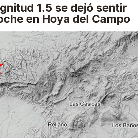
nitud 1.5 se dejó sentir
 noche en Hoya del Campo