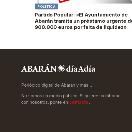
POLÍTICA
Partido Popular: «El Ayuntamiento de
Abarán tramita un préstamo urgente d
900.000 euros por falta de liquidez»
Periódico digital de Abarán y más…
No somos un medio público. Si quieres colaborar
con nosotros, ponte en
contacto
.