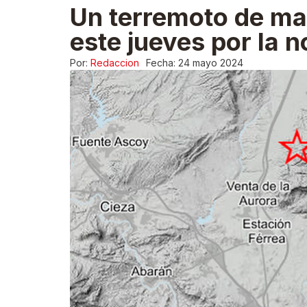
Un terremoto de mag
este jueves por la
Por:
Redaccion
Fecha:
24 mayo 2024