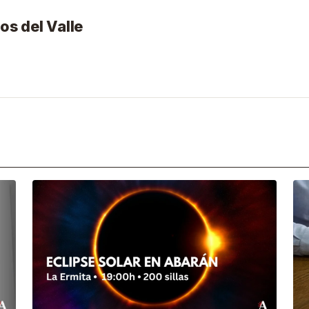
os del Valle