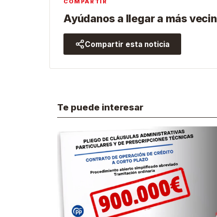
COMPARTIR
Ayúdanos a llegar a más vecin
Compartir esta noticia
Te puede interesar