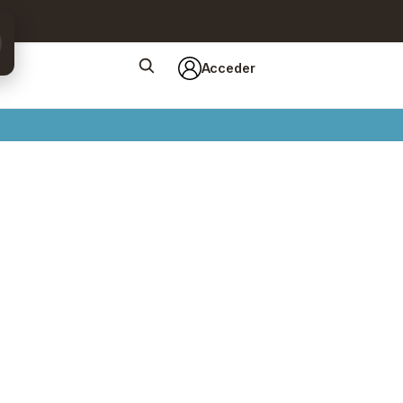
Acceder