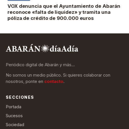
VOX denuncia que el Ayuntamiento de Abarán
reconoce «falta de liquidez» y tramita una
póliza de crédito de 900.000 euros
Periódico digital de Abarán y más…
No somos un medio público. Si quieres colaborar con
nosotros, ponte en
contacto
.
SECCIONES
Portada
Sucesos
Sociedad