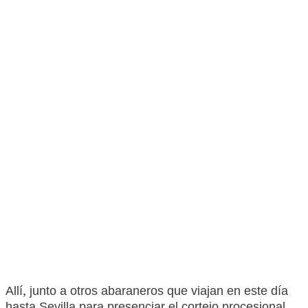
Allí, junto a otros abaraneros que viajan en este día