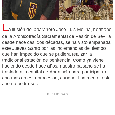
L
a ilusión del abaranero José Luis Molina, hermano
de la Archicofradía Sacramental de Pasión de Sevilla
desde hace casi dos décadas, se ha visto empañada
este Jueves Santo por las inclemencias del tiempo
que han impedido que se pudiera realizar la
tradicional estación de penitencia. Como ya viene
haciendo desde hace años, nuestro paisano se ha
traslado a la capital de Andalucía para participar un
año más en esta procesión, aunque, finalmente, este
año no podrá ser.
PUBLICIDAD