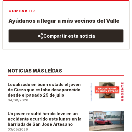
COMPARTIR
Ayúdanos a llegar a más vecinos del Valle
Compartir esta noticia
NOTICIAS MÁS LEÍDAS
Localizado en buen estado el joven
de Cieza que estaba desaparecido
desde el pasado 29 de julio
04/08/2026
Un joven resultó herido leve en un
accidente ocurrido este lunes en la
barriada de San José Artesano
03/08/2026