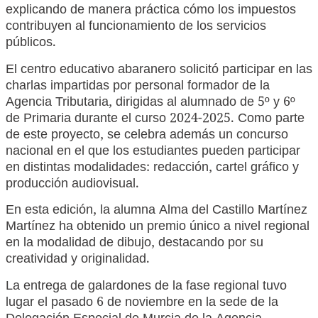
explicando de manera práctica cómo los impuestos
contribuyen al funcionamiento de los servicios
públicos.
El centro educativo abaranero solicitó participar en las
charlas impartidas por personal formador de la
Agencia Tributaria, dirigidas al alumnado de 5º y 6º
de Primaria durante el curso 2024-2025. Como parte
de este proyecto, se celebra además un concurso
nacional en el que los estudiantes pueden participar
en distintas modalidades: redacción, cartel gráfico y
producción audiovisual.
En esta edición, la alumna Alma del Castillo Martínez
Martínez ha obtenido un premio único a nivel regional
en la modalidad de dibujo, destacando por su
creatividad y originalidad.
La entrega de galardones de la fase regional tuvo
lugar el pasado 6 de noviembre en la sede de la