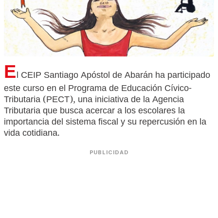
E
l CEIP Santiago Apóstol de Abarán ha participado
este curso en el Programa de Educación Cívico-
Tributaria (PECT), una iniciativa de la Agencia
Tributaria que busca acercar a los escolares la
importancia del sistema fiscal y su repercusión en la
vida cotidiana.
PUBLICIDAD