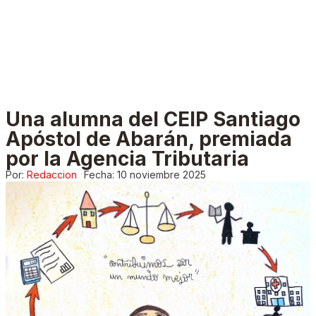
Una alumna del CEIP Santiago
Apóstol de Abarán, premiada
por la Agencia Tributaria
Por:
Redaccion
Fecha:
10 noviembre 2025