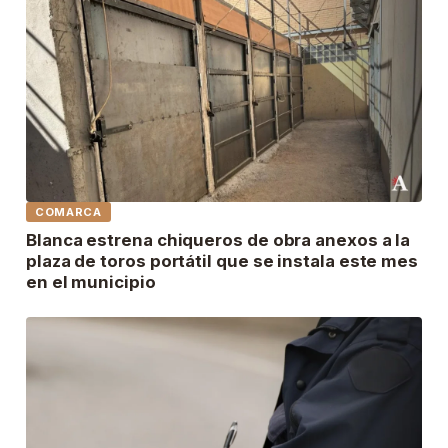
COMARCA
Blanca estrena chiqueros de obra anexos a la
plaza de toros portátil que se instala este mes
en el municipio