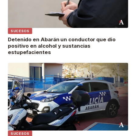
SUCESOS
Detenido en Abarán un conductor que dio
positivo en alcohol y sustancias
estupefacientes
SUCESOS