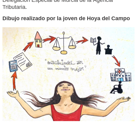
Delegación Especial de Murcia de la Agencia
Tributaria.
Dibujo realizado por la joven de Hoya del Campo