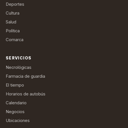
Deportes
Cultura
Salud
Política
Comarca
SERVICIOS
Necrológicas
Farmacia de guardia
El tiempo
Horarios de autobús
Calendario
Negocios
Ubicaciones