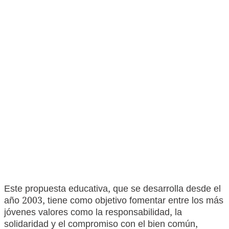
Este propuesta educativa, que se desarrolla desde el
año 2003, tiene como objetivo fomentar entre los más
jóvenes valores como la responsabilidad, la
solidaridad y el compromiso con el bien común,