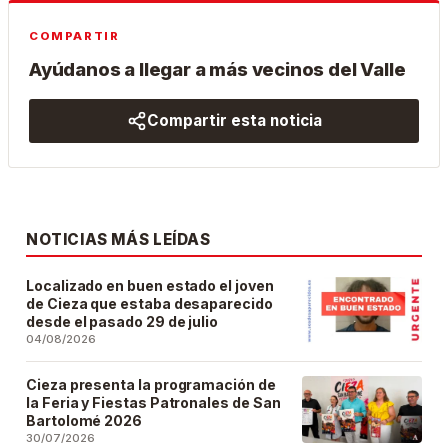
COMPARTIR
Ayúdanos a llegar a más vecinos del Valle
Compartir esta noticia
NOTICIAS MÁS LEÍDAS
Localizado en buen estado el joven
de Cieza que estaba desaparecido
desde el pasado 29 de julio
04/08/2026
Cieza presenta la programación de
la Feria y Fiestas Patronales de San
Bartolomé 2026
30/07/2026