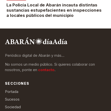
La Policía Local de Abarán incauta distintas
sustancias estupefacientes en inspecciones
a locales públicos del municipio
Periódico digital de Abarán y más…
No somos un medio público. Si quieres colaborar con
nosotros, ponte en
contacto
.
SECCIONES
Portada
Sucesos
Sociedad