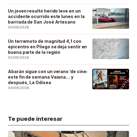
Un joven resultó herido leve en un
accidente ocurrido este lunes en la
barriada de San José Artesano
03/08/2026
Un terremoto de magnitud 4,1 con
epicentro en Pliego se deja sentir en
buena parte de la región
02/08/2026
Abarán sigue con un verano ‘de cine:
este fin de semana Vaiana… y
después, La Odisea
04/08/2026
Te puede interesar