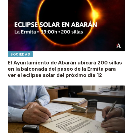
SOCIEDAD
El Ayuntamiento de Abarán ubicará 200 sillas
en la balconada del paseo de la Ermita para
ver el eclipse solar del próximo día 12