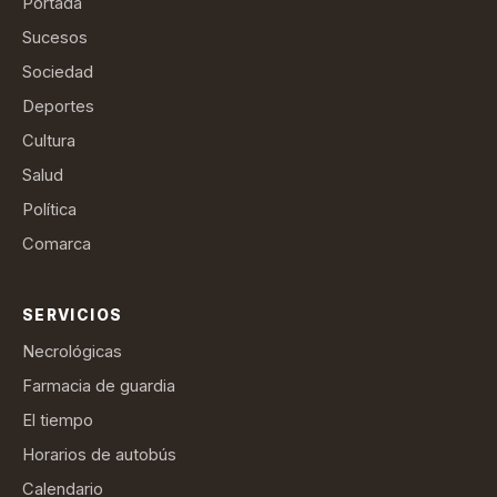
Portada
Sucesos
Sociedad
Deportes
Cultura
Salud
Política
Comarca
SERVICIOS
Necrológicas
Farmacia de guardia
El tiempo
Horarios de autobús
Calendario