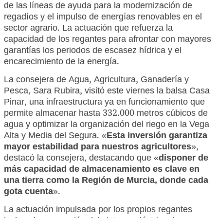
de las líneas de ayuda para la modernización de
regadíos y el impulso de energías renovables en el
sector agrario. La actuación que refuerza la
capacidad de los regantes para afrontar con mayores
garantías los periodos de escasez hídrica y el
encarecimiento de la energía.
La consejera de Agua, Agricultura, Ganadería y
Pesca, Sara Rubira, visitó este viernes la balsa Casa
Pinar, una infraestructura ya en funcionamiento que
permite almacenar hasta 332.000 metros cúbicos de
agua y optimizar la organización del riego en la Vega
Alta y Media del Segura. «
Esta inversión garantiza
mayor estabilidad para nuestros agricultores
»,
destacó la consejera, destacando que «
disponer de
más capacidad de almacenamiento es clave en
una tierra como la Región de Murcia, donde cada
gota cuenta
».
La actuación impulsada por los propios regantes