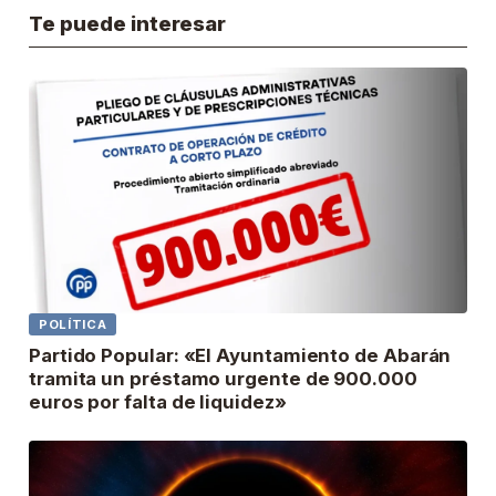
Te puede interesar
POLÍTICA
Partido Popular: «El Ayuntamiento de Abarán
tramita un préstamo urgente de 900.000
euros por falta de liquidez»