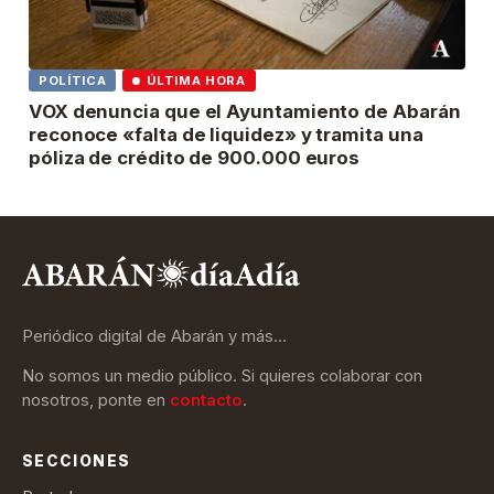
POLÍTICA
ÚLTIMA HORA
VOX denuncia que el Ayuntamiento de Abarán
reconoce «falta de liquidez» y tramita una
póliza de crédito de 900.000 euros
Periódico digital de Abarán y más…
No somos un medio público. Si quieres colaborar con
nosotros, ponte en
contacto
.
SECCIONES