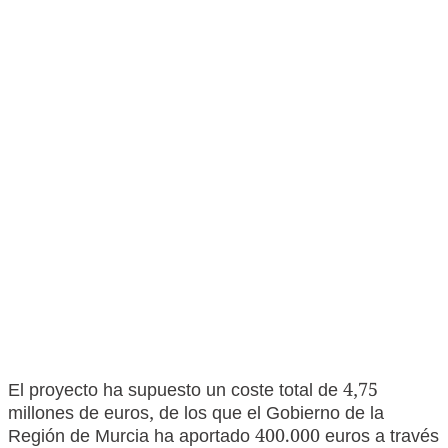
El proyecto ha supuesto un coste total de 4,75
millones de euros, de los que el Gobierno de la
Región de Murcia ha aportado 400.000 euros a través