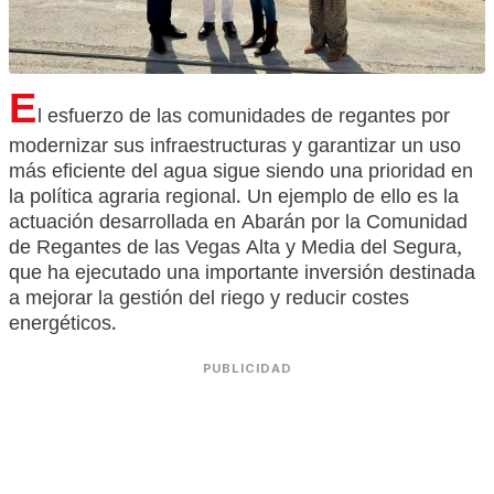
E
l esfuerzo de las comunidades de regantes por
modernizar sus infraestructuras y garantizar un uso
más eficiente del agua sigue siendo una prioridad en
la política agraria regional. Un ejemplo de ello es la
actuación desarrollada en Abarán por la Comunidad
de Regantes de las Vegas Alta y Media del Segura,
que ha ejecutado una importante inversión destinada
a mejorar la gestión del riego y reducir costes
energéticos.
PUBLICIDAD