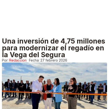
Una inversión de 4,75 millones
para modernizar el regadío en
la Vega del Segura
Por:
Redaccion
Fecha:
27 febrero 2026