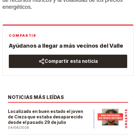
de recursos hídricos y la volatilidad de los precios
energéticos.
COMPARTIR
Ayúdanos a llegar a más vecinos del Valle
Compartir esta noticia
NOTICIAS MÁS LEÍDAS
Localizado en buen estado el joven
de Cieza que estaba desaparecido
desde el pasado 29 de julio
04/08/2026