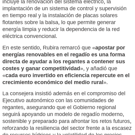
incluye la renovación del sistema eléctrico, la
implantación de un sistema de control y supervisión
en tiempo real y la instalación de placas solares
flotantes sobre la balsa, lo que permite generar
energía limpia y reducir la dependencia de la red
eléctrica convencional.
En este sentido, Rubira remarcó que «
apostar por
energías renovables en el regadío es una forma
directa de ayudar a los regantes a contener sus
costes y ganar competitividad
», y añadió que
«
cada euro invertido en eficiencia repercute en el
crecimiento económico del medio rural
».
La consejera insistió además en el compromiso del
Ejecutivo autonómico con las comunidades de
regantes, asegurando que el Gobierno regional
seguirá apoyando un modelo de regadío moderno,
sostenible y preparado para afrontar los retos futuros,
reforzando la resiliencia del sector frente a la escasez