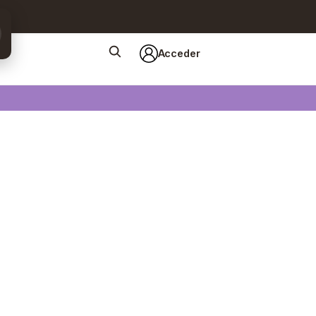
Acceder