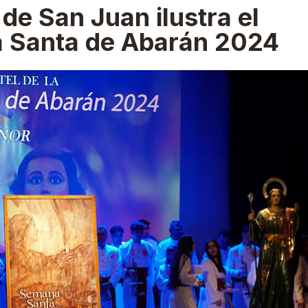
 de San Juan ilustra el
a Santa de Abarán 2024