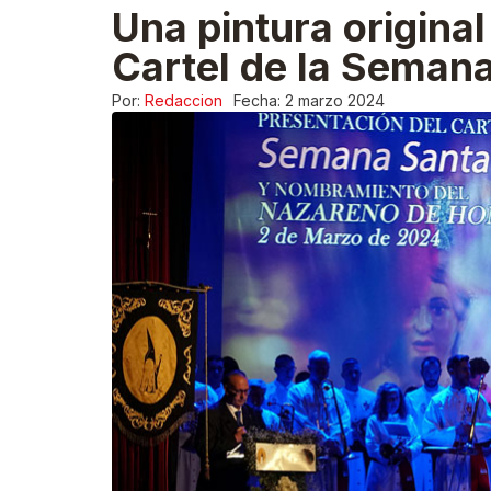
Una pintura original
Cartel de la Seman
Por:
Redaccion
Fecha:
2 marzo 2024