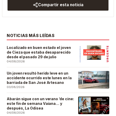
Compartir esta noticia
NOTICIAS MÁS LEÍDAS
Localizado en buen estado el joven
de Cieza que estaba desaparecido
desde el pasado 29 de julio
04/08/2026
Un joven resultó herido leve en un
accidente ocurrido este lunes en la
barriada de San José Artesano
03/08/2026
Abarán sigue con un verano ‘de cine:
este fin de semana Vaiana… y
después, La Odisea
04/08/2026