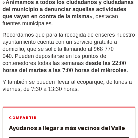
«
Animamos a todos los ciudadanos y ciudadanas
del municipio a denunciar aquellas actividades
que vayan en contra de la misma
», destacan
fuentes municipales.
Recordamos que para la recogida de enseres nuestro
ayuntamiento cuenta con un servicio gratuito a
domicilio, que se solicita llamando al 968 770
040. Pueden depositarse en los puntos de
contenedores todas las semanas
desde las 22:00
horas del martes a las 7:00
horas del miércoles
.
Y también se pueden llevar al ecoparque, de lunes a
viernes, de 7:30 a 13:30 horas.
COMPARTIR
Ayúdanos a llegar a más vecinos del Valle