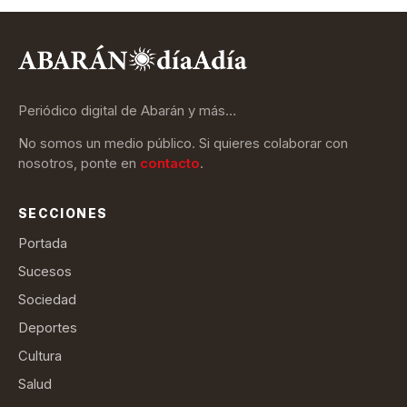
Periódico digital de Abarán y más…
No somos un medio público. Si quieres colaborar con
nosotros, ponte en
contacto
.
SECCIONES
Portada
Sucesos
Sociedad
Deportes
Cultura
Salud