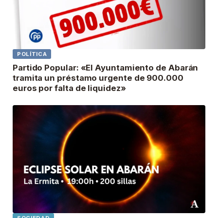
POLÍTICA
Partido Popular: «El Ayuntamiento de Abarán
tramita un préstamo urgente de 900.000
euros por falta de liquidez»