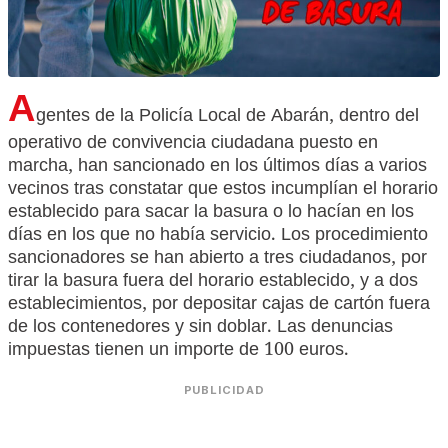
A
gentes de la Policía Local de Abarán, dentro del
operativo de convivencia ciudadana puesto en
marcha, han sancionado en los últimos días a varios
vecinos tras constatar que estos incumplían el horario
establecido para sacar la basura o lo hacían en los
días en los que no había servicio. Los procedimiento
sancionadores se han abierto a tres ciudadanos, por
tirar la basura fuera del horario establecido, y a dos
establecimientos, por depositar cajas de cartón fuera
de los contenedores y sin doblar. Las denuncias
impuestas tienen un importe de 100 euros.
PUBLICIDAD