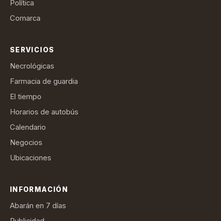
Política
Comarca
SERVICIOS
Necrológicas
Farmacia de guardia
El tiempo
Horarios de autobús
Calendario
Negocios
Ubicaciones
INFORMACIÓN
Abarán en 7 días