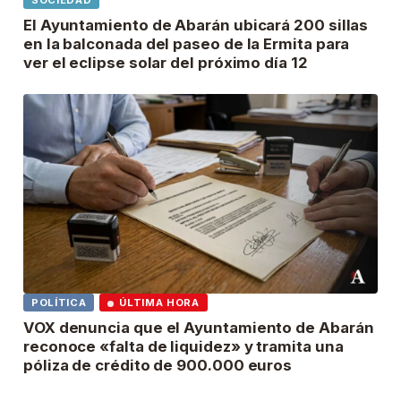
SOCIEDAD
El Ayuntamiento de Abarán ubicará 200 sillas
en la balconada del paseo de la Ermita para
ver el eclipse solar del próximo día 12
POLÍTICA
ÚLTIMA HORA
VOX denuncia que el Ayuntamiento de Abarán
reconoce «falta de liquidez» y tramita una
póliza de crédito de 900.000 euros