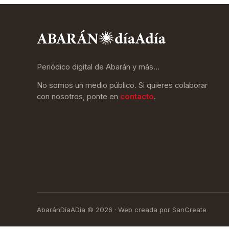
Periódico digital de Abarán y más…
No somos un medio público. Si quieres colaborar
con nosotros, ponte en
contacto
.
AbaránDíaADía © 2026 · Web creada por SanCreate