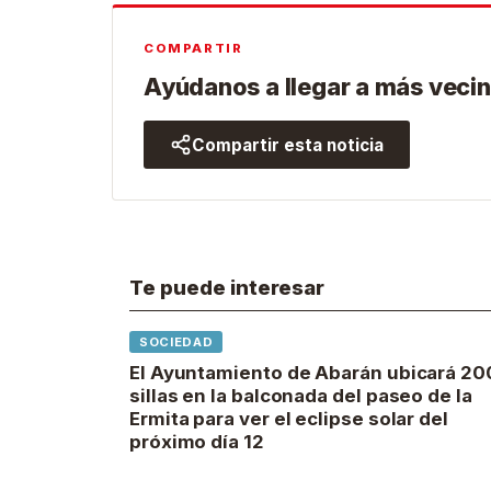
COMPARTIR
Ayúdanos a llegar a más vecin
Compartir esta noticia
Te puede interesar
SOCIEDAD
El Ayuntamiento de Abarán ubicará 20
sillas en la balconada del paseo de la
Ermita para ver el eclipse solar del
próximo día 12