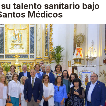
u talento sanitario bajo
 Santos Médicos