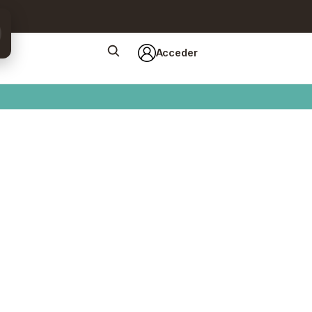
Acceder