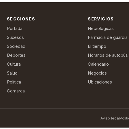
SECCIONES
SERVICIOS
Portada
Necrológicas
Sucesos
Farmacia de guardia
Sociedad
El tiempo
Deportes
Horarios de autobús
Cultura
Calendario
Salud
Negocios
Política
Ubicaciones
Comarca
Aviso legal
Polít