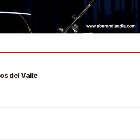
os del Valle