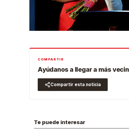
COMPARTIR
Ayúdanos a llegar a más vecin
Compartir esta noticia
Te puede interesar