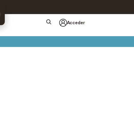
Acceder