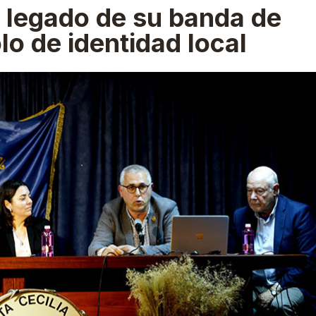
l legado de su banda de
o de identidad local