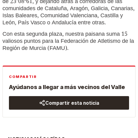
de 23’08″61, y dejando atrás a corredoras de las
comunidades de Cataluña, Aragón, Galicia, Canarias,
Islas Baleares, Comunidad Valenciana, Castilla y
León, País Vasco o Andalucía entre otras.
Con esta segunda plaza, nuestra paisana suma 15
valiosos puntos para la Federación de Atletismo de la
Región de Murcia (FAMU).
COMPARTIR
Ayúdanos a llegar a más vecinos del Valle
Compartir esta noticia