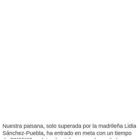
Nuestra paisana, solo superada por la madrileña Lidia
Sánchez-Puebla, ha entrado en meta con un tiempo