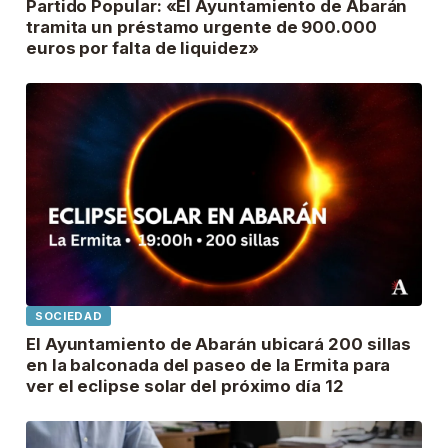
Partido Popular: «El Ayuntamiento de Abarán
tramita un préstamo urgente de 900.000
euros por falta de liquidez»
SOCIEDAD
El Ayuntamiento de Abarán ubicará 200 sillas
en la balconada del paseo de la Ermita para
ver el eclipse solar del próximo día 12