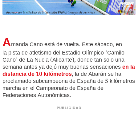
A
manda Cano está de vuelta. Este sábado, en
la pista de atletismo del Estadio Olímpico ‘Camilo
Cano’ de La Nucia (Alicante),
donde tan solo una
semana antes ya dejó muy buenas sensaciones
en la
distancia de 10 kilómetros
, la de Abarán se ha
proclamado subcampeona de España de 5 kilómetros
marcha en el Campeonato de España de
Federaciones Autonómicas.
PUBLICIDAD