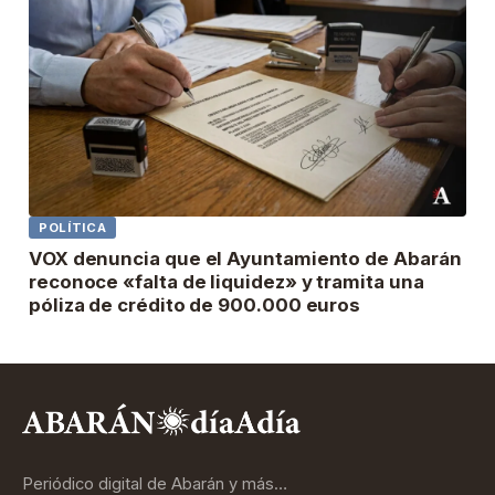
POLÍTICA
VOX denuncia que el Ayuntamiento de Abarán
reconoce «falta de liquidez» y tramita una
póliza de crédito de 900.000 euros
Periódico digital de Abarán y más…