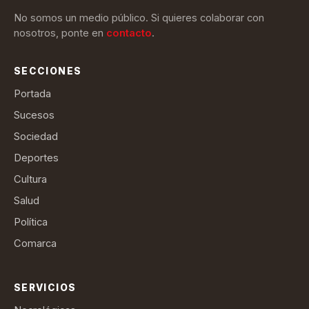
No somos un medio público. Si quieres colaborar con
nosotros, ponte en
contacto
.
SECCIONES
Portada
Sucesos
Sociedad
Deportes
Cultura
Salud
Política
Comarca
SERVICIOS