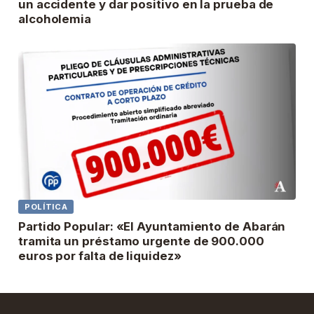
un accidente y dar positivo en la prueba de
alcoholemia
POLÍTICA
Partido Popular: «El Ayuntamiento de Abarán
tramita un préstamo urgente de 900.000
euros por falta de liquidez»