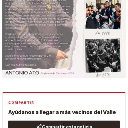
COMPARTIR
Ayúdanos a llegar a más vecinos del Valle
Compartir esta noticia