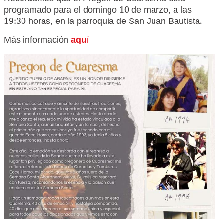
Recordamos que el Pregón de Cuaresma está
programado para el domingo 10 de marzo, a las
19:30 horas, en la parroquia de San Juan Bautista.
Más información
aquí