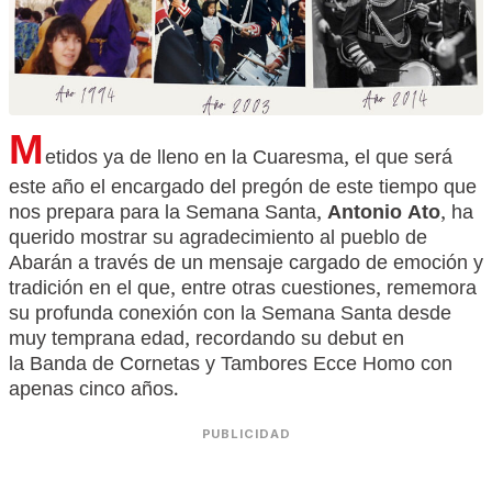
M
etidos ya de lleno en la Cuaresma, el que será
este año el encargado del pregón de este tiempo que
nos prepara para la Semana Santa,
Antonio Ato
, ha
querido mostrar su agradecimiento al pueblo de
Abarán a través de un mensaje cargado de emoción y
tradición en el que, entre otras cuestiones, rememora
su profunda conexión con la Semana Santa desde
muy temprana edad, recordando su debut en
la Banda de Cornetas y Tambores Ecce Homo con
apenas cinco años.
PUBLICIDAD