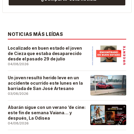
NOTICIAS MÁS LEÍDAS
Localizado en buen estado el joven
de Cieza que estaba desaparecido
desde el pasado 29 de julio
04/08/2026
Un joven resultó herido leve en un
accidente ocurrido este lunes en la
barriada de San José Artesano
03/08/2026
Abarán sigue con un verano ‘de cine:
este fin de semana Vaiana… y
después, La Odisea
04/08/2026