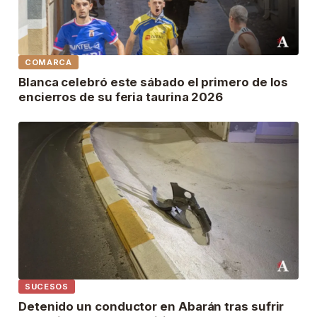
COMARCA
Blanca celebró este sábado el primero de los
encierros de su feria taurina 2026
SUCESOS
Detenido un conductor en Abarán tras sufrir