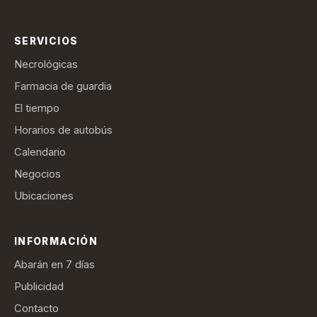
SERVICIOS
Necrológicas
Farmacia de guardia
El tiempo
Horarios de autobús
Calendario
Negocios
Ubicaciones
INFORMACIÓN
Abarán en 7 días
Publicidad
Contacto