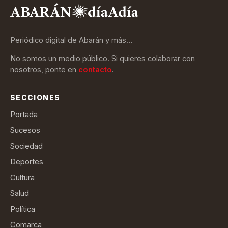
Periódico digital de Abarán y más…
No somos un medio público. Si quieres colaborar con
nosotros, ponte en
contacto
.
SECCIONES
Portada
Sucesos
Sociedad
Deportes
Cultura
Salud
Política
Comarca