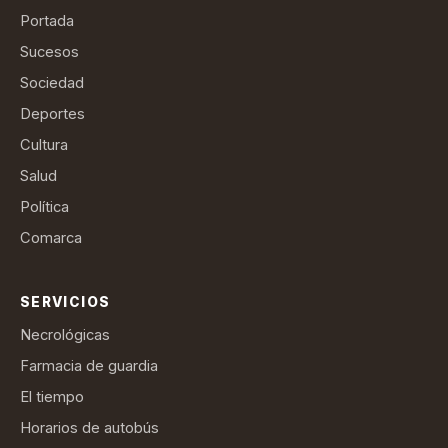
Portada
Sucesos
Sociedad
Deportes
Cultura
Salud
Política
Comarca
SERVICIOS
Necrológicas
Farmacia de guardia
El tiempo
Horarios de autobús