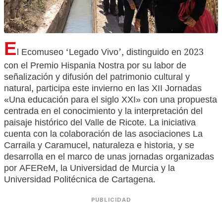
E
l Ecomuseo ‘Legado Vivo’, distinguido en 2023
con el Premio Hispania Nostra por su labor de
señalización y difusión del patrimonio cultural y
natural, participa este invierno en las XII Jornadas
«Una educación para el siglo XXI» con una propuesta
centrada en el conocimiento y la interpretación del
paisaje histórico del Valle de Ricote. La iniciativa
cuenta con la colaboración de las asociaciones La
Carraila y Caramucel, naturaleza e historia, y se
desarrolla en el marco de unas jornadas organizadas
por AFEReM, la Universidad de Murcia y la
Universidad Politécnica de Cartagena.
PUBLICIDAD