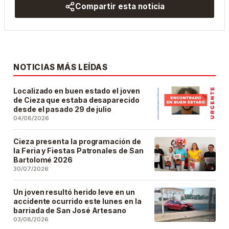
Compartir esta noticia
NOTICIAS MÁS LEÍDAS
Localizado en buen estado el joven
de Cieza que estaba desaparecido
desde el pasado 29 de julio
04/08/2026
Cieza presenta la programación de
la Feria y Fiestas Patronales de San
Bartolomé 2026
30/07/2026
Un joven resultó herido leve en un
accidente ocurrido este lunes en la
barriada de San José Artesano
03/08/2026