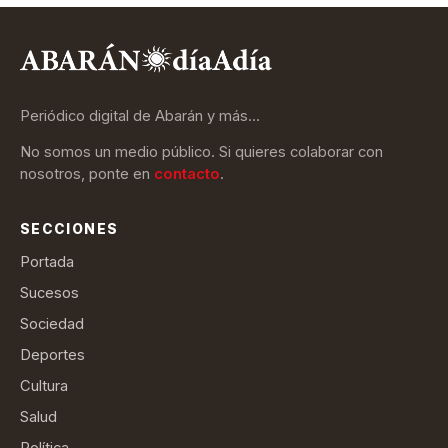
Periódico digital de Abarán y más…
No somos un medio público. Si quieres colaborar con
nosotros, ponte en
contacto
.
SECCIONES
Portada
Sucesos
Sociedad
Deportes
Cultura
Salud
Política