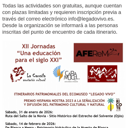
Todas las actividades son gratuitas, aunque cuentan
con plazas limitadas y requieren inscripción previa a
través del correo electrónico info@legadovivo.es.
Desde la organización se informará a las personas
inscritas del punto de encuentro de cada itinerario.