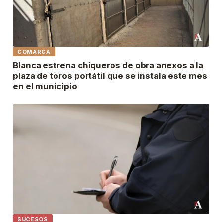
COMARCA
Blanca estrena chiqueros de obra anexos a la
plaza de toros portátil que se instala este mes
en el municipio
SUCESOS