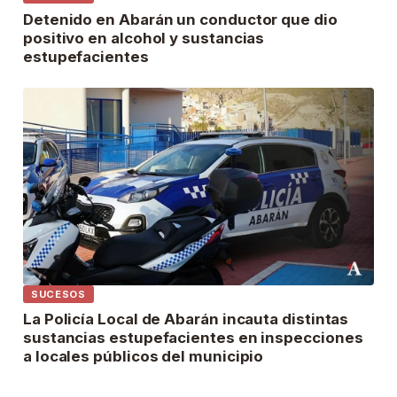
Detenido en Abarán un conductor que dio
positivo en alcohol y sustancias
estupefacientes
SUCESOS
La Policía Local de Abarán incauta distintas
sustancias estupefacientes en inspecciones
a locales públicos del municipio