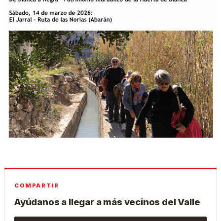
COMPARTIR
Ayúdanos a llegar a más vecinos del Valle