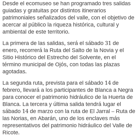
Desde el ecomuseo se han programado tres salidas
guiadas y gratuitas por distintos itinerarios
patrimoniales señalizados del valle, con el objetivo de
acercar al público la riqueza histórica, cultural y
ambiental de este territorio.
La primera de las salidas, será el sábado 31 de
enero, recorrerá la Ruta del Salto de la Novia y el
Sitio Histórico del Estrecho del Solvente, en el
término municipal de Ojós, con todas las plazas
agotadas.
La segunda ruta, prevista para el sábado 14 de
febrero, llevará a los participantes de Blanca a Negra
para conocer el patrimonio hidráulico de la Huerta de
Blanca. La tercera y última salida tendrá lugar el
sábado 14 de marzo con la ruta de El Jarral – Ruta de
las Norias, en Abarán, uno de los enclaves más
representativos del patrimonio hidráulico del Valle de
Ricote.