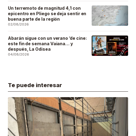
Un terremoto de magnitud 4,1 con
epicentro en Pliego se deja sentir en
buena parte de la región
02/08/2026
Abarán sigue con un verano ‘de cine:
este fin de semana Vaiana… y
después, La Odisea
04/08/2026
Te puede interesar