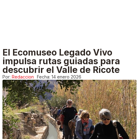
El Ecomuseo Legado Vivo
impulsa rutas guiadas para
descubrir el Valle de Ricote
Por:
Redaccion
Fecha:
14 enero 2026