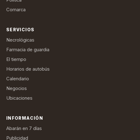
Comarca
SERVICIOS
Necrológicas
Farmacia de guardia
El tiempo
Horarios de autobús
Calendario
Negocios
Ubicaciones
INFORMACIÓN
Abarán en 7 días
Publicidad