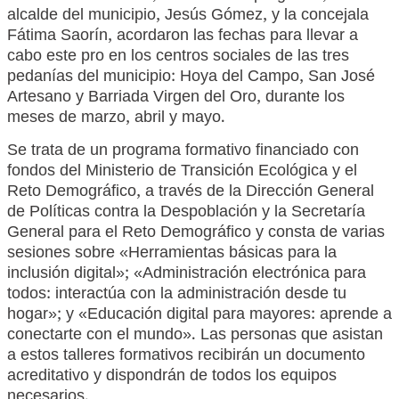
alcalde del municipio, Jesús Gómez, y la concejala
Fátima Saorín, acordaron las fechas para llevar a
cabo este pro en los centros sociales de las tres
pedanías del municipio: Hoya del Campo, San José
Artesano y Barriada Virgen del Oro, durante los
meses de marzo, abril y mayo.
Se trata de un programa formativo financiado con
fondos del Ministerio de Transición Ecológica y el
Reto Demográfico, a través de la Dirección General
de Políticas contra la Despoblación y la Secretaría
General para el Reto Demográfico y consta de varias
sesiones sobre «Herramientas básicas para la
inclusión digital»; «Administración electrónica para
todos: interactúa con la administración desde tu
hogar»; y «Educación digital para mayores: aprende a
conectarte con el mundo». Las personas que asistan
a estos talleres formativos recibirán un documento
acreditativo y dispondrán de todos los equipos
necesarios.