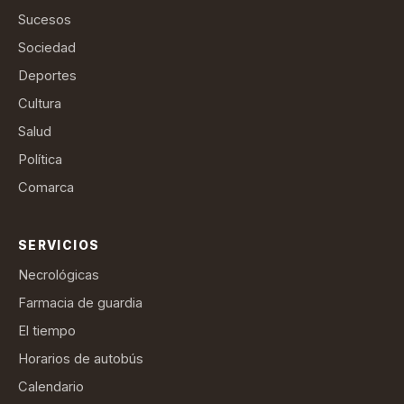
Sucesos
Sociedad
Deportes
Cultura
Salud
Política
Comarca
SERVICIOS
Necrológicas
Farmacia de guardia
El tiempo
Horarios de autobús
Calendario