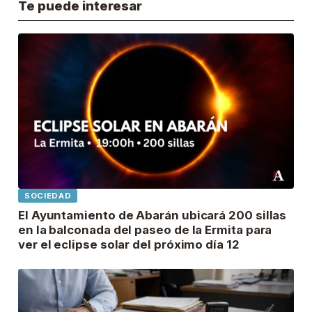
Te puede interesar
SOCIEDAD
El Ayuntamiento de Abarán ubicará 200 sillas
en la balconada del paseo de la Ermita para
ver el eclipse solar del próximo día 12