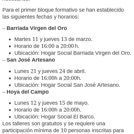
Para el primer bloque formativo se han establecido
las siguientes fechas y horarios:
–
Barriada Virgen del Oro
Martes 11 y jueves 13 de marzo.
Horario de 16:00 a 20:00 h.
Ubicación: Hogar Social Barriada Virgen del Oro.
–
San José Artesano
Lunes 21 y jueves 24 de abril.
Horario de 16:00h a 20:00h.
Ubicación: Hogar Social San José Artesano.
–
Hoya del Campo
Lunes 12 y jueves 15 de mayo.
Horario de 16:00h a 20:00h.
Ubicación: Hogar Social El Barco.
Los talleres son gratuitos y se requiere una
participación mínima de 10 personas inscritas para