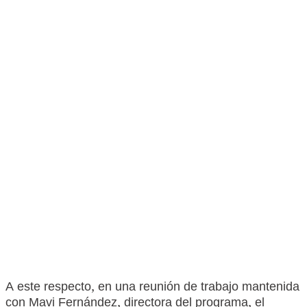
A este respecto, en una reunión de trabajo mantenida
con Mavi Fernández, directora del programa, el