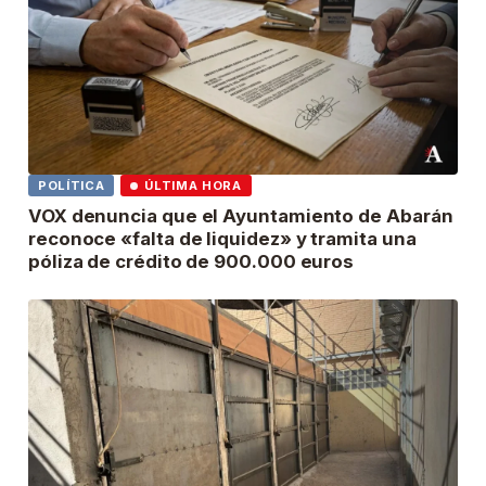
POLÍTICA
ÚLTIMA HORA
VOX denuncia que el Ayuntamiento de Abarán
reconoce «falta de liquidez» y tramita una
póliza de crédito de 900.000 euros