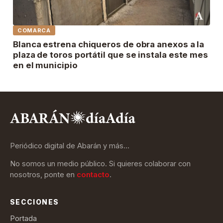
COMARCA
Blanca estrena chiqueros de obra anexos a la
plaza de toros portátil que se instala este mes
en el municipio
Periódico digital de Abarán y más…
No somos un medio público. Si quieres colaborar con
nosotros, ponte en
contacto
.
SECCIONES
Portada