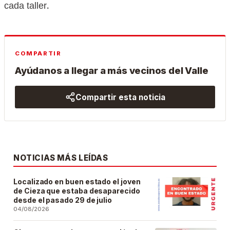
cada taller.
COMPARTIR
Ayúdanos a llegar a más vecinos del Valle
Compartir esta noticia
NOTICIAS MÁS LEÍDAS
Localizado en buen estado el joven
de Cieza que estaba desaparecido
desde el pasado 29 de julio
04/08/2026