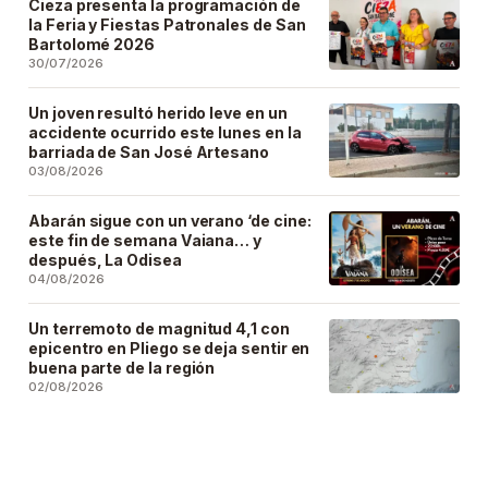
Cieza presenta la programación de
la Feria y Fiestas Patronales de San
Bartolomé 2026
30/07/2026
Un joven resultó herido leve en un
accidente ocurrido este lunes en la
barriada de San José Artesano
03/08/2026
Abarán sigue con un verano ‘de cine:
este fin de semana Vaiana… y
después, La Odisea
04/08/2026
Un terremoto de magnitud 4,1 con
epicentro en Pliego se deja sentir en
buena parte de la región
02/08/2026