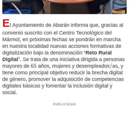
E
l Ayuntamiento de Abarán informa que, gracias al
convenio suscrito con el Centro Tecnológico del
Mármol, en próximas fechas se pondrán en marcha
en nuestra localidad nuevas acciones formativas de
digitalización bajo la denominación
‘Reto Rural
Digital’
. Se trata de una iniciativa dirigida a personas
mayores de 65 años, mujeres y desempleados/as, y
tiene como principal objetivo reducir la brecha digital
de género, promover la adquisición de competencias
digitales básicas y fomentar la inclusión digital y
social.
PUBLICIDAD