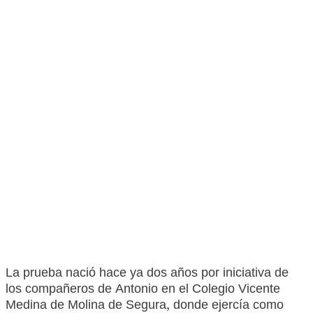
La prueba nació hace ya dos años por iniciativa de
los compañeros de Antonio en el Colegio Vicente
Medina de Molina de Segura, donde ejercía como