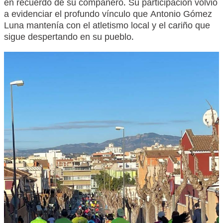
en recuerdo de su compañero. Su participación volvió
a evidenciar el profundo vínculo que Antonio Gómez
Luna mantenía con el atletismo local y el cariño que
sigue despertando en su pueblo.