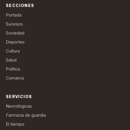
SECCIONES
Portada
Sucesos
Sociedad
Deportes
Cultura
Salud
Política
Comarca
SERVICIOS
Necrológicas
Farmacia de guardia
El tiempo