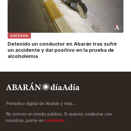
SUCESOS
Detenido un conductor en Abarán tras sufrir
un accidente y dar positivo en la prueba de
alcoholemia
Periódico digital de Abarán y más…
No somos un medio público. Si quieres colaborar con
nosotros, ponte en
contacto
.