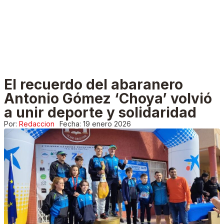
El recuerdo del abaranero
Antonio Gómez ‘Choya’ volvió
a unir deporte y solidaridad
Por:
Redaccion
Fecha:
19 enero 2026