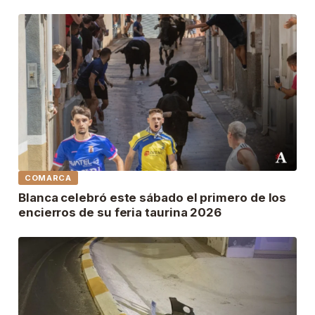
COMARCA
Blanca celebró este sábado el primero de los
encierros de su feria taurina 2026