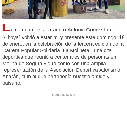
L
a memoria del abaranero Antonio Gómez Luna
‘Choya’ volvió a estar muy presente este domingo, 18
de enero, en la celebración de la tercera edición de la
Carrera Popular Solidaria ‘La Molineta’, una cita
deportiva que reunió a centenares de personas en
Molina de Segura y que contó con una amplia
representación de la Asociación Deportiva Atletismo
Abarán, club al que pertenecía nuestro amigo y
paisano.
PUBLICIDAD