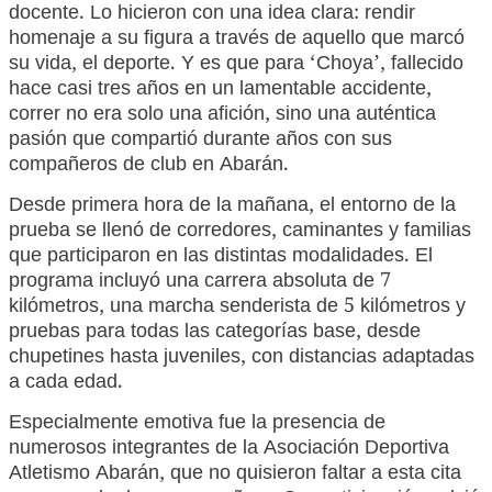
docente. Lo hicieron con una idea clara: rendir
homenaje a su figura a través de aquello que marcó
su vida, el deporte. Y es que para ‘Choya’, fallecido
hace casi tres años en un lamentable accidente,
correr no era solo una afición, sino una auténtica
pasión que compartió durante años con sus
compañeros de club en Abarán.
Desde primera hora de la mañana, el entorno de la
prueba se llenó de corredores, caminantes y familias
que participaron en las distintas modalidades. El
programa incluyó una carrera absoluta de 7
kilómetros, una marcha senderista de 5 kilómetros y
pruebas para todas las categorías base, desde
chupetines hasta juveniles, con distancias adaptadas
a cada edad.
Especialmente emotiva fue la presencia de
numerosos integrantes de la Asociación Deportiva
Atletismo Abarán, que no quisieron faltar a esta cita