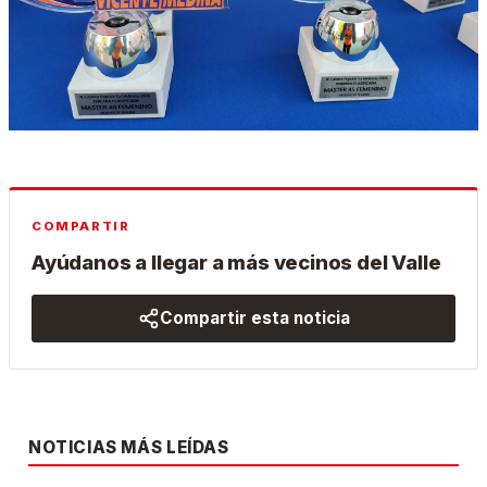
COMPARTIR
Ayúdanos a llegar a más vecinos del Valle
Compartir esta noticia
NOTICIAS MÁS LEÍDAS