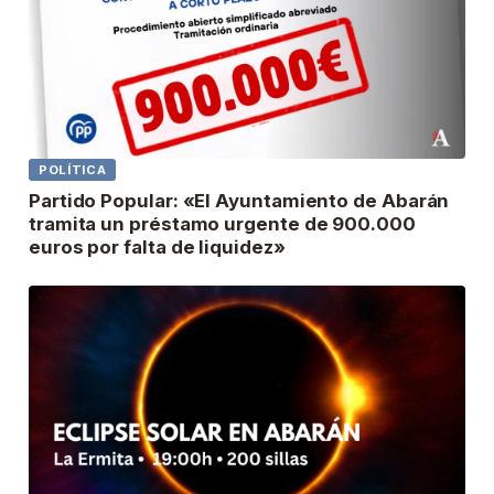
POLÍTICA
Partido Popular: «El Ayuntamiento de Abarán
tramita un préstamo urgente de 900.000
euros por falta de liquidez»