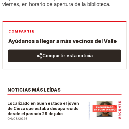
viernes, en horario de apertura de la biblioteca.
COMPARTIR
Ayúdanos a llegar a más vecinos del Valle
Compartir esta noticia
NOTICIAS MÁS LEÍDAS
Localizado en buen estado el joven
de Cieza que estaba desaparecido
desde el pasado 29 de julio
04/08/2026