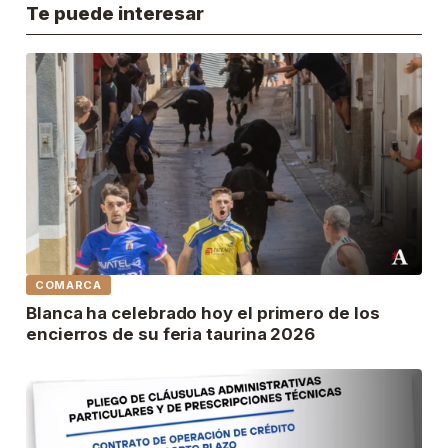
Te puede interesar
COMARCA
Blanca ha celebrado hoy el primero de los
encierros de su feria taurina 2026