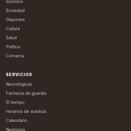
Sucesos
Sociedad
Deportes
Cultura
Salud
Política
Comarca
SERVICIOS
Necrológicas
Farmacia de guardia
El tiempo
Horarios de autobús
Calendario
Negocios