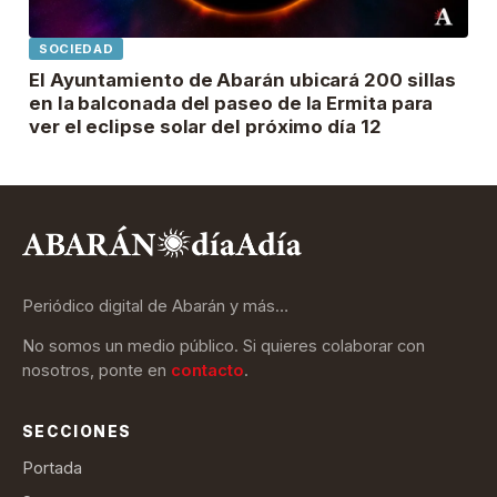
SOCIEDAD
El Ayuntamiento de Abarán ubicará 200 sillas
en la balconada del paseo de la Ermita para
ver el eclipse solar del próximo día 12
Periódico digital de Abarán y más…
No somos un medio público. Si quieres colaborar con
nosotros, ponte en
contacto
.
SECCIONES
Portada