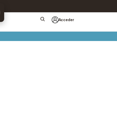
Acceder