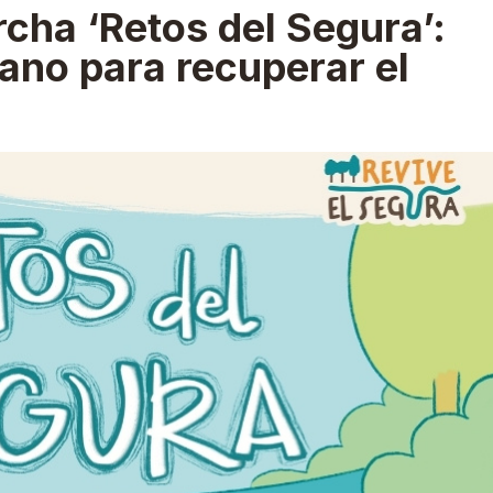
cha ‘Retos del Segura’:
ano para recuperar el