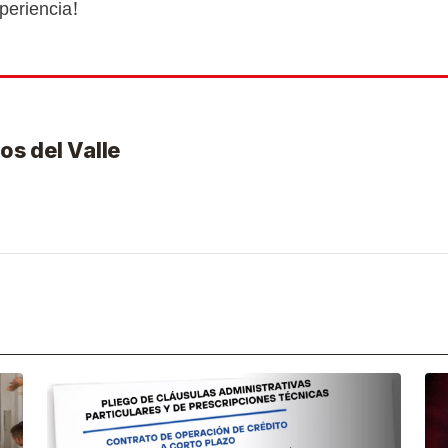
periencia!
os del Valle