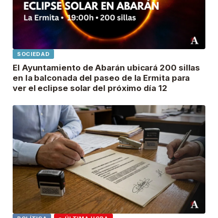
SOCIEDAD
El Ayuntamiento de Abarán ubicará 200 sillas
en la balconada del paseo de la Ermita para
ver el eclipse solar del próximo día 12