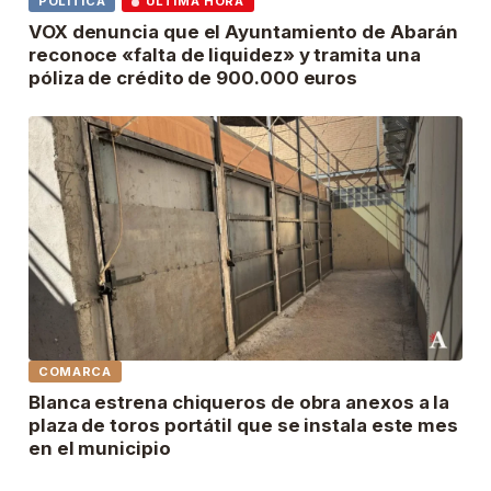
POLÍTICA
ÚLTIMA HORA
VOX denuncia que el Ayuntamiento de Abarán
reconoce «falta de liquidez» y tramita una
póliza de crédito de 900.000 euros
COMARCA
Blanca estrena chiqueros de obra anexos a la
plaza de toros portátil que se instala este mes
en el municipio