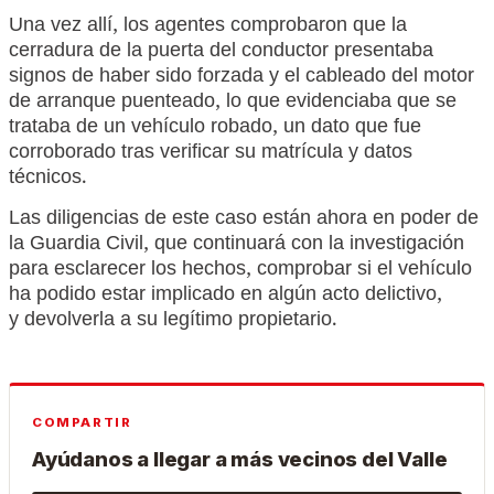
Una vez allí, los agentes comprobaron que la
cerradura de la puerta del conductor presentaba
signos de haber sido forzada y el cableado del motor
de arranque puenteado, lo que evidenciaba que se
trataba de un vehículo robado, un dato que fue
corroborado tras verificar su matrícula y datos
técnicos.
Las diligencias de este caso están ahora en poder de
la Guardia Civil, que continuará con la investigación
para esclarecer los hechos, comprobar si el vehículo
ha podido estar implicado en algún acto delictivo,
y devolverla a su legítimo propietario.
COMPARTIR
Ayúdanos a llegar a más vecinos del Valle