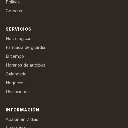
Política
Comarca
SERVICIOS
Necrológicas
Farmacia de guardia
El tiempo
Horarios de autobús
Calendario
Negocios
Ubicaciones
INFORMACIÓN
Abarán en 7 días