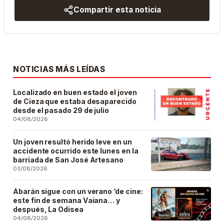
Compartir esta noticia
NOTICIAS MÁS LEÍDAS
Localizado en buen estado el joven
de Cieza que estaba desaparecido
desde el pasado 29 de julio
04/08/2026
Un joven resultó herido leve en un
accidente ocurrido este lunes en la
barriada de San José Artesano
03/08/2026
Abarán sigue con un verano ‘de cine:
este fin de semana Vaiana… y
después, La Odisea
04/08/2026