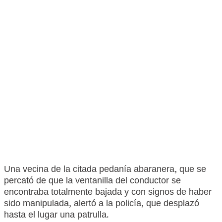
Una vecina de la citada pedanía abaranera, que se
percató de que la ventanilla del conductor se
encontraba totalmente bajada y con signos de haber
sido manipulada, alertó a la policía, que desplazó
hasta el lugar una patrulla.