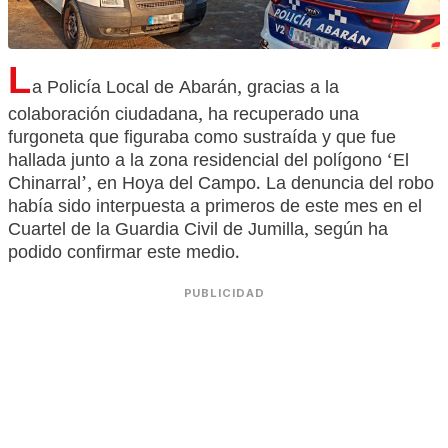
L
a Policía Local de Abarán, gracias a la
colaboración ciudadana, ha recuperado una
furgoneta que figuraba como sustraída y que fue
hallada junto a la zona residencial del polígono ‘El
Chinarral’, en Hoya del Campo. La denuncia del robo
había sido interpuesta a primeros de este mes en el
Cuartel de la Guardia Civil de Jumilla, según ha
podido confirmar este medio.
PUBLICIDAD