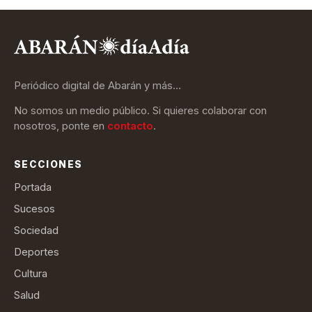
Periódico digital de Abarán y más…
No somos un medio público. Si quieres colaborar con
nosotros, ponte en
contacto
.
SECCIONES
Portada
Sucesos
Sociedad
Deportes
Cultura
Salud