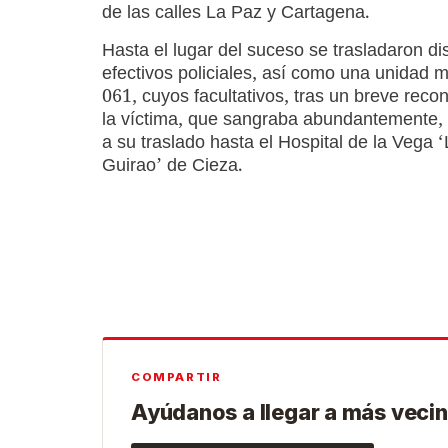
de las calles La Paz y Cartagena.
Hasta el lugar del suceso se trasladaron dis
efectivos policiales, así como una unidad 
061, cuyos facultativos, tras un breve reco
la víctima, que sangraba abundantemente,
a su traslado hasta el Hospital de la Vega 
Guirao’ de Cieza.
COMPARTIR
Ayúdanos a llegar a más vecin