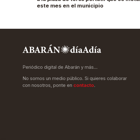
este mes en el municipio
Periódico digital de Abarán y más…
No somos un medio público. Si quieres colaborar
con nosotros, ponte en
contacto
.