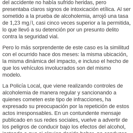
del accidente no había sufrido heridas, pero
presentaba claros signos de intoxicación etílica. Al ser
sometido a la prueba de alcoholemia, arrojó una tasa
de 1,23 mg/l, casi cinco veces superior a la permitida,
lo que llevó a su detención por un presunto delito
contra la seguridad vial.
Pero lo más sorprendente de este caso es la similitud
con el ocurrido hace dos meses: la misma ubicación,
la misma dinámica del impacto, e incluso el hecho de
que los vehículos involucrados son del mismo
modelo.
La Policía Local, que viene realizando controles de
alcoholemia de manera regular y sancionando a
quienes cometen este tipo de infracciones, ha
expresado su preocupación por la repetición de estos
actos irresponsables. En un contundente mensaje
publicado en sus redes sociales, vuelve a advertir de
los peligros de conducir bajo los efectos del alcohol,