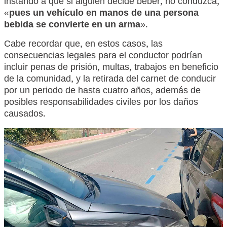
instando a que si alguien decide beber, no conduzca,
«
pues
un vehículo en manos de una persona
bebida se convierte en un arma
».
Cabe recordar que, en estos casos, las
consecuencias legales para el conductor podrían
incluir penas de prisión, multas, trabajos en beneficio
de la comunidad, y la retirada del carnet de conducir
por un periodo de hasta cuatro años, además de
posibles responsabilidades civiles por los daños
causados.