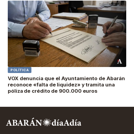
POLÍTICA
VOX denuncia que el Ayuntamiento de Abarán
reconoce «falta de liquidez» y tramita una
póliza de crédito de 900.000 euros