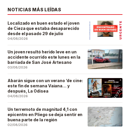
NOTICIAS MÁS LEÍDAS
Localizado en buen estado el joven
de Cieza que estaba desaparecido
desde el pasado 29 de julio
04/08/2026
Un joven resultó herido leve en un
accidente ocurrido este lunes en la
barriada de San José Artesano
03/08/2026
Abarán sigue con un verano ‘de cine:
este fin de semana Vaiana… y
después, La Odisea
04/08/2026
Un terremoto de magnitud 4,1 con
epicentro en Pliego se deja sentir en
buena parte de la región
02/08/2026