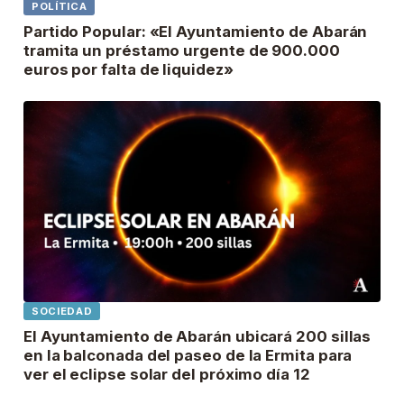
POLÍTICA
Partido Popular: «El Ayuntamiento de Abarán
tramita un préstamo urgente de 900.000
euros por falta de liquidez»
SOCIEDAD
El Ayuntamiento de Abarán ubicará 200 sillas
en la balconada del paseo de la Ermita para
ver el eclipse solar del próximo día 12