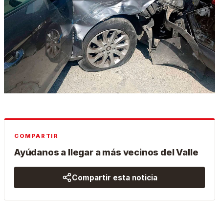
COMPARTIR
Ayúdanos a llegar a más vecinos del Valle
Compartir esta noticia