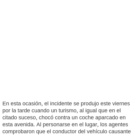
En esta ocasión, el incidente se produjo este viernes
por la tarde cuando un turismo, al igual que en el
citado suceso, chocó contra un coche aparcado en
esta avenida. Al personarse en el lugar, los agentes
comprobaron que el conductor del vehículo causante