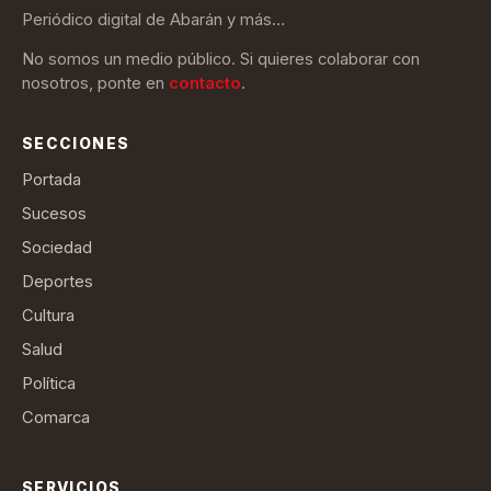
Periódico digital de Abarán y más…
No somos un medio público. Si quieres colaborar con
nosotros, ponte en
contacto
.
SECCIONES
Portada
Sucesos
Sociedad
Deportes
Cultura
Salud
Política
Comarca
SERVICIOS