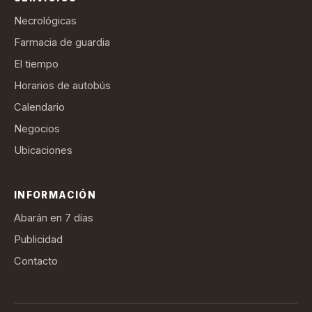
Necrológicas
Farmacia de guardia
El tiempo
Horarios de autobús
Calendario
Negocios
Ubicaciones
INFORMACIÓN
Abarán en 7 días
Publicidad
Contacto