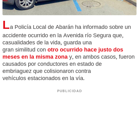
L
a Policía Local de Abarán ha informado sobre un
accidente ocurrido en la Avenida río Segura que,
casualidades de la vida, guarda una
gran similitud con
otro ocurrido hace justo dos
meses en la misma zona
y, en ambos casos, fueron
causados por conductores en estado de
embriaguez que colisionaron contra
vehículos estacionados en la vía.
PUBLICIDAD