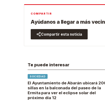
COMPARTIR
Ayúdanos a llegar a más vecin
Compartir esta noticia
Te puede interesar
SOCIEDAD
El Ayuntamiento de Abarán ubicará 20
sillas en la balconada del paseo de la
Ermita para ver el eclipse solar del
próximo día 12